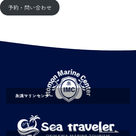
予約・問い合わせ
糸満マリンセンター