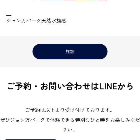
—
ジョン万パーク天然水族感
施設
ご予約・お問い合わせはLINEから
ご予約は以下より受け付けております。
ぜひジョン万パークで体験できる特別なひと時をお楽しみくだ
さい。