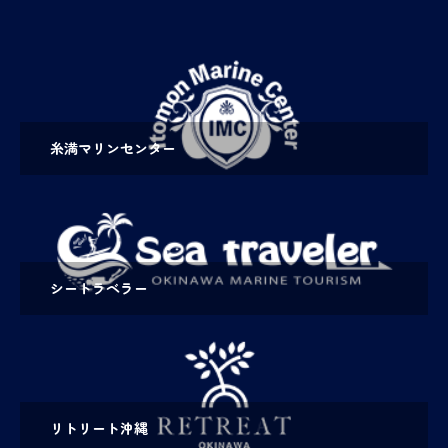
糸満マリンセンター
シートラベラー
リトリート沖縄