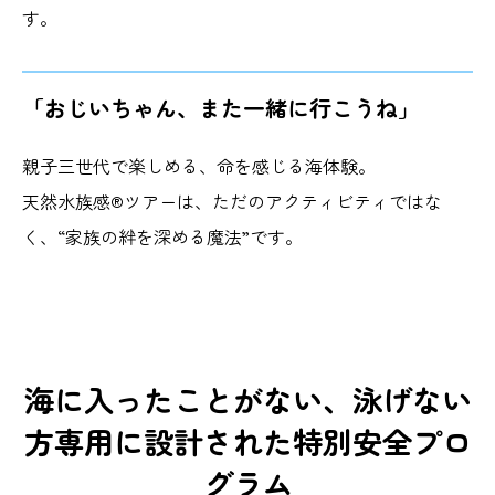
す。
「おじいちゃん、また一緒に行こうね」
親子三世代で楽しめる、命を感じる海体験。
天然水族感®ツアーは、ただのアクティビティではな
く、“家族の絆を深める魔法”です。
海に入ったことがない、泳げない
方専用に設計された特別安全プロ
グラム