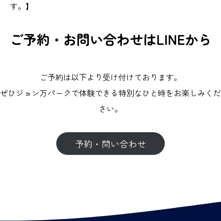
す。】
ご予約・お問い合わせはLINEから
ご予約は以下より受け付けております。
ぜひジョン万パークで体験できる特別なひと時をお楽しみくだ
さい。
予約・問い合わせ