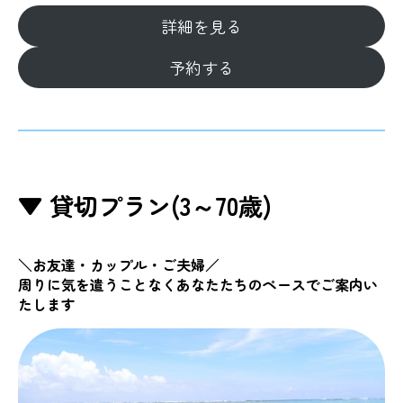
詳細を見る
予約する
▼ 貸切プラン(3～70歳)
＼お友達・カップル・ご夫婦／
周りに気を遣うことなくあなたたちのペースでご案内い
たします