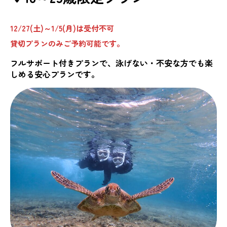
12/27(土)～1/5(月)は受付不可
貸切プランのみご予約可能です。
フルサポート付きプランで、泳げない・不安な方でも楽
しめる安心プランです。