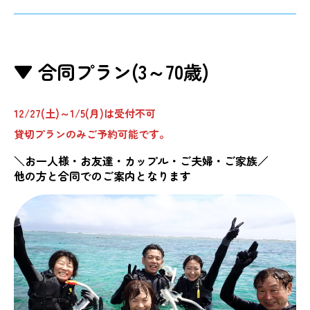
▼ 合同プラン(3～70歳)
12/27(土)～1/5(月)は受付不可
貸切プランのみご予約可能です。
＼お一人様・お友達・カップル・ご夫婦・ご家族／
他の方と合同でのご案内となります