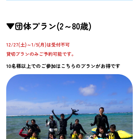
▼団体プラン(2～80歳)
12/27(土)～1/5(月)は受付不可
貸切プランのみご予約可能です。
10名様以上でのご参加はこちらのプランがお得です