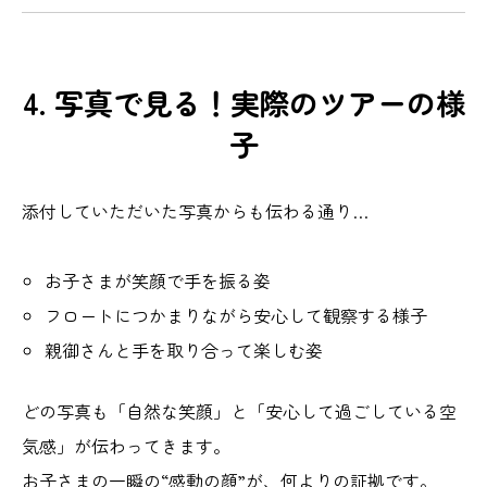
4. 写真で見る！実際のツアーの様
子
添付していただいた写真からも伝わる通り…
お子さまが笑顔で手を振る姿
フロートにつかまりながら安心して観察する様子
親御さんと手を取り合って楽しむ姿
どの写真も「自然な笑顔」と「安心して過ごしている空
気感」が伝わってきます。
お子さまの一瞬の“感動の顔”が、何よりの証拠です。