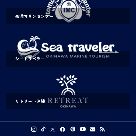
糸満マリンセンター
シートラベラー
リトリート沖縄