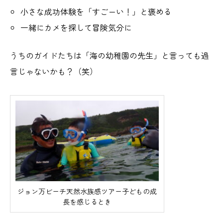
小さな成功体験を「すごーい！」と褒める
一緒にカメを探して冒険気分に
うちのガイドたちは「海の幼稚園の先生」と言っても過
言じゃないかも？（笑）
ジョン万ビーチ天然水族感ツアー子どもの成
長を感じるとき