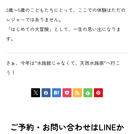
2歳〜5歳のこどもたちにとって、ここでの体験はただの
レジャーではありません。
「はじめての大冒険」として、一生の思い出になりま
す。
さぁ、今年は“水族館じゃなくて、天然水族感”へ行こ
う！







ご予約・お問い合わせはLINEか