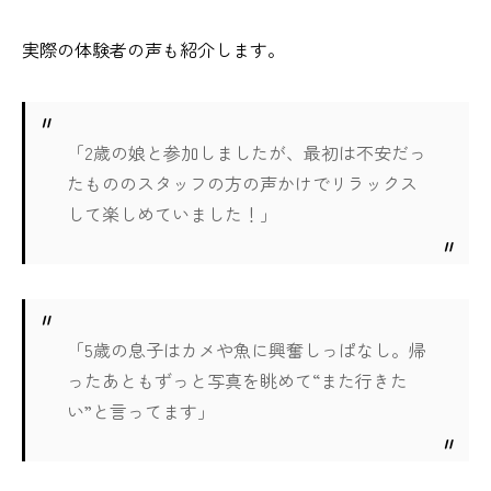
実際の体験者の声も紹介します。
「2歳の娘と参加しましたが、最初は不安だっ
たもののスタッフの方の声かけでリラックス
して楽しめていました！」
「5歳の息子はカメや魚に興奮しっぱなし。帰
ったあともずっと写真を眺めて“また行きた
い”と言ってます」