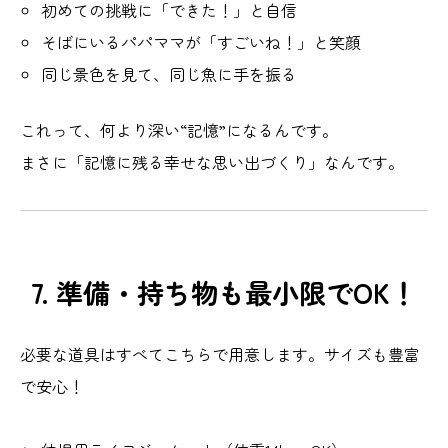
初めての挑戦に「できた！」と自信
そばにいるパパママが「すごいね！」と笑顔
同じ景色を見て、同じ魚に手を振る
これって、何より深い“記憶”になるんです。
まさに「記憶に残る幸せな思い出づくり」なんです。
7. 準備・持ち物も最小限でOK！
必要な道具はすべてこちらで用意します。サイズも豊富
で安心！