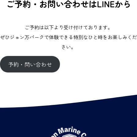
ご予約・お問い合わせはLINEから
ご予約は以下より受け付けております。
ぜひジョン万パークで体験できる特別なひと時をお楽しみくだ
さい。
予約・問い合わせ