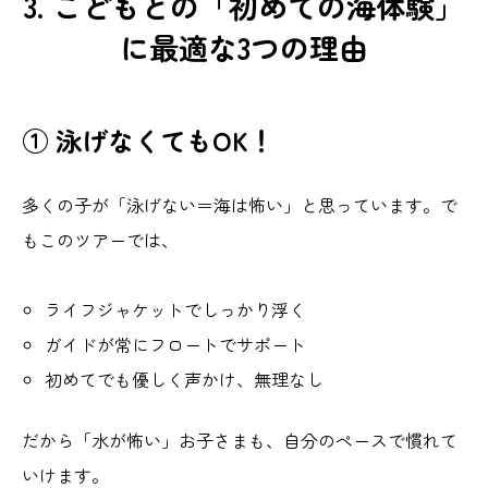
3. こどもとの「初めての海体験」
に最適な3つの理由
① 泳げなくてもOK！
多くの子が「泳げない＝海は怖い」と思っています。で
もこのツアーでは、
ライフジャケットでしっかり浮く
ガイドが常にフロートでサポート
初めてでも優しく声かけ、無理なし
だから「水が怖い」お子さまも、自分のペースで慣れて
いけます。