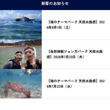
新着のお知らせ
【海のテーマパーク 天然水族感】202
6年8月1日（土）
【自然体験ジョン万パーク 天然水族
感】2026年7月23日（木）
【海のテーマパーク 天然水族感】202
6年7月22日（水）