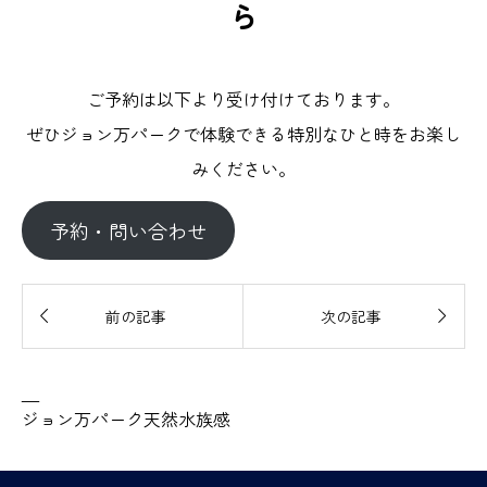
ら
ご予約は以下より受け付けております。
ぜひジョン万パークで体験できる特別なひと時をお楽し
みください。
予約・問い合わせ


前の記事
次の記事
—
ジョン万パーク天然水族感