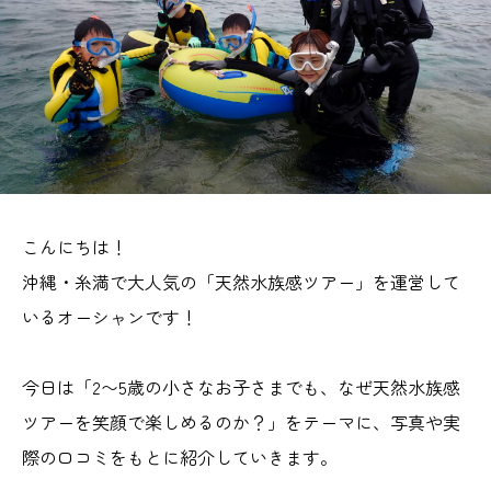
こんにちは！
沖縄・糸満で大人気の「天然水族感ツアー」を運営して
いるオーシャンです！
今日は「2〜5歳の小さなお子さまでも、なぜ天然水族感
ツアーを笑顔で楽しめるのか？」をテーマに、写真や実
際の口コミをもとに紹介していきます。