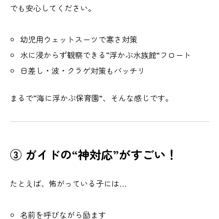
でも安心してください。
幼児用ウェットスーツで寒さ対策
水に浸からず観察できる“浮かぶ水族館”フロート
日差し・波・クラゲ対策もバッチリ
まるで“海に浮かぶ保育園”、そんな感じです。
③ ガイドの“神対応”がすごい！
たとえば、怖がっている子には…
名前を呼びながら励ます