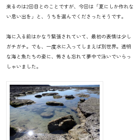
来るのは2回目とのことですが、今回は「夏にしか作れな
い思い出を」と、うちを選んでくださったそうです。
海に入る前はかなり緊張されていて、最初の表情は少し
ガチガチ。でも、一度水に入ってしまえば別世界。透明
な海と魚たちの姿に、怖さも忘れて夢中で泳いでいらっ
しゃいました。