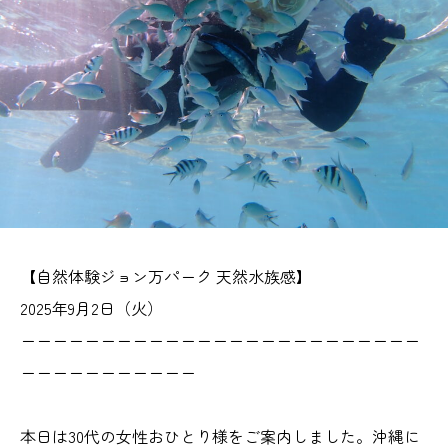
【自然体験ジョン万パーク 天然水族感】
2025年9月2日（火）
ーーーーーーーーーーーーーーーーーーーーーーーーー
ーーーーーーーーーーー
本日は30代の女性おひとり様をご案内しました。沖縄に