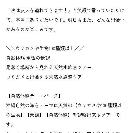
「次は友人を連れてきます！」と笑顔で言っていただけ
て、本当にありがたいです。明日もまた、どんな出会い
があるのか楽しみです。
＼＼ウミガメや生物100種類以上／／
自然体験 至極の景観
足着く場所から見れる天然水族感ツアー
ウミガメと出会える天然水族感ツアー
【自然体験テーマパーク】
沖縄自然の海をテーマに天然の【ウミガメや100種類以上
の生物】【景観】【自然体験】を観察出来るツアーで
す。