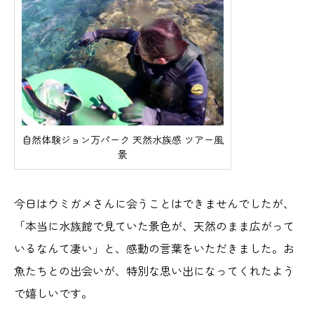
自然体験ジョン万パーク 天然水族感 ツアー風
景
今日はウミガメさんに会うことはできませんでしたが、
「本当に水族館で見ていた景色が、天然のまま広がって
いるなんて凄い」と、感動の言葉をいただきました。お
魚たちとの出会いが、特別な思い出になってくれたよう
で嬉しいです。