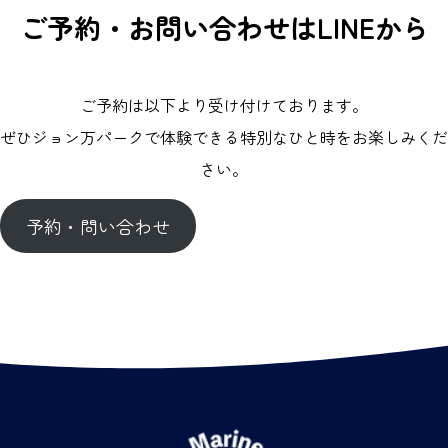
ご予約・お問い合わせはLINEから
ご予約は以下より受け付けております。
ぜひジョン万パークで体験できる特別なひと時をお楽しみくだ
さい。
予約・問い合わせ