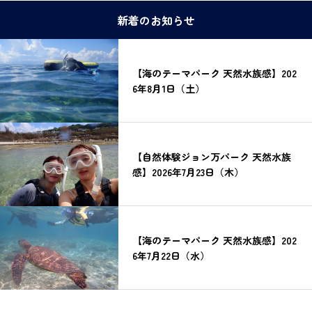
新着のお知らせ
【海のテーマパーク 天然水族感】202
6年8月1日（土）
【自然体験ジョン万パーク 天然水族
感】2026年7月23日（木）
【海のテーマパーク 天然水族感】202
6年7月22日（水）