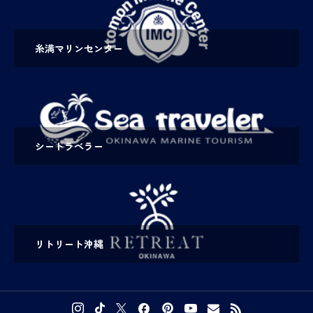
糸満マリンセンター
シートラベラー
リトリート沖縄