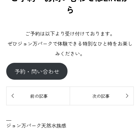
ら
ご予約は以下より受け付けております。
ぜひジョン万パークで体験できる特別なひと時をお楽し
みください。
予約・問い合わせ


前の記事
次の記事
—
ジョン万パーク天然水族感