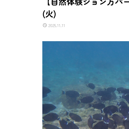
【自然体験ジョン万パーク
(火)
2025.11.11