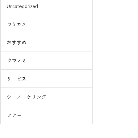
Uncategorized
ウミガメ
おすすめ
クマノミ
サービス
シュノーケリング
ツアー