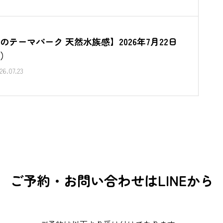
のテーマパーク 天然水族感】2026年7月22日
）
26.07.23
ご予約・お問い合わせはLINEから