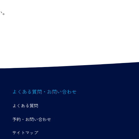
い。
よくある質問・お問い合わせ
よくある質問
予約・お問い合わせ
サイトマップ