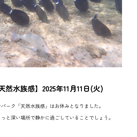
水族感】2025年11月11日(火)
マパーク「天然水族感」はお休みとなりました。
きっと深い場所で静かに過ごしていることでしょう。