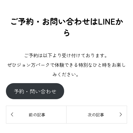
ご予約・お問い合わせはLINEか
ら
ご予約は以下より受け付けております。
ぜひジョン万パークで体験できる特別なひと時をお楽し
みください。
予約・問い合わせ


前の記事
次の記事