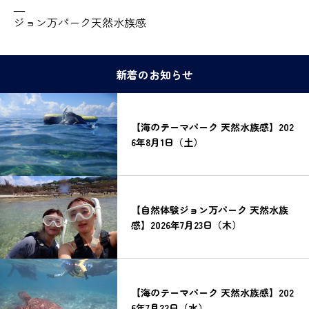
—
ジョン万パーク天然水族感
新着のお知らせ
【海のテーマパーク 天然水族感】202
6年8月1日（土）
【自然体験ジョン万パーク 天然水族
感】2026年7月23日（木）
【海のテーマパーク 天然水族感】202
6年7月22日（水）