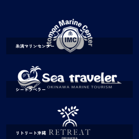
糸満マリンセンター
シートラベラー
リトリート沖縄