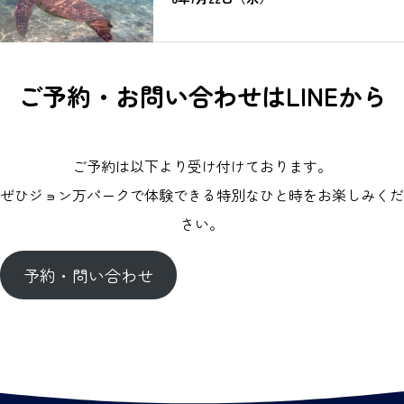
ご予約・お問い合わせはLINEから
ご予約は以下より受け付けております。
ぜひジョン万パークで体験できる特別なひと時をお楽しみくだ
さい。
予約・問い合わせ