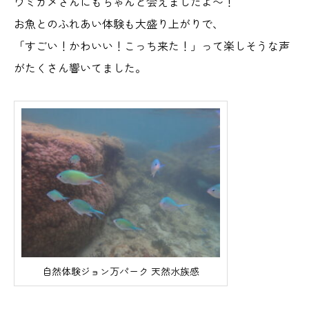
ウミガメさんにもちゃんと会えましたよ〜！
お魚とのふれあい体験も大盛り上がりで、
「すごい！かわいい！こっち来た！」って楽しそうな声
がたくさん響いてました。
自然体験ジョン万パーク 天然水族感