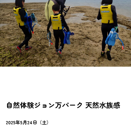
自然体験ジョン万パーク 天然水族感
2025年5月24日（土）