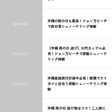
沖縄の雨の日も最高！ジョン万ビーチ
で非日常シュノーケリング体験
【沖縄 雨の日 遊び】30代カップル必
見！ジョン万ビーチで感動シュノーケ
リング体験
沖縄家族旅行計画中必見！那覇でウミ
ガメと出会う感動シュノーケリング体
験
沖縄 雨の日 遊び場はココ！二人旅に