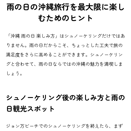
雨の日の沖縄旅行を最大限に楽し
むためのヒント
「沖縄 雨の日 楽しみ方」はシュノーケリングだけではあ
りません。雨の日だからこそ、ちょっとした工夫で旅の
満足度をさらに高めることができます。シュノーケリン
グと合わせて、雨の日ならではの沖縄の魅力を満喫しま
しょう。
シュノーケリング後の楽しみ方と雨の
日観光スポット
ジョン万ビーチでのシュノーケリングを終えたら、まず