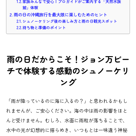
家族みんなで安心！プロガイドがご案内する「天然水族
館」体験
雨の日の沖縄旅行を最大限に楽しむためのヒント
シュノーケリング後の楽しみ方と雨の日観光スポット
持ち物と準備のポイント
雨の日だからこそ！ジョン万ビー
チで体験する感動のシュノーケリ
ング
「雨が降っているのに海に入るの？」と思われるかもし
れませんが、ご安心ください。海の中は雨の影響をほと
んど受けません。むしろ、水面に雨粒が落ちることで、
水中の光が幻想的に揺らめき、いつもとは一味違う神秘