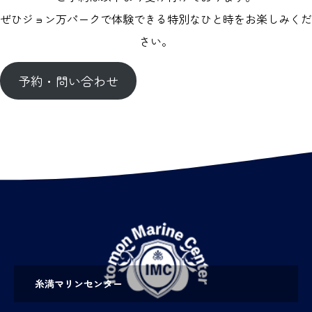
ぜひジョン万パークで体験できる特別なひと時をお楽しみくだ
さい。
予約・問い合わせ
糸満マリンセンター