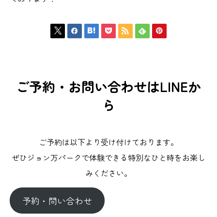







ご予約・お問い合わせはLINEか
ら
ご予約は以下より受け付けております。
ぜひジョン万パークで体験できる特別なひと時をお楽し
みください。
予約・問い合わせ