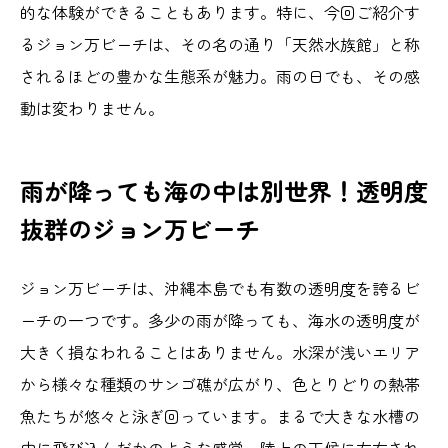
的な体験ができることもあります。特に、今回ご紹介す
るジョン万ビーチは、その名の通り「天然水族館」と称
されるほどの豊かな生態系が魅力。雨の日でも、その感
動は変わりません。
雨が降っても海の中は別世界！透明度
抜群のジョン万ビーチ
ジョン万ビーチは、沖縄本島でも有数の透明度を誇るビ
ーチの一つです。多少の雨が降っても、海水の透明度が
大きく損なわれることはありません。水深が浅いエリア
から様々な種類のサンゴ礁が広がり、色とりどりの熱帯
魚たちが悠々と泳ぎ回っています。まるで大きな水槽の