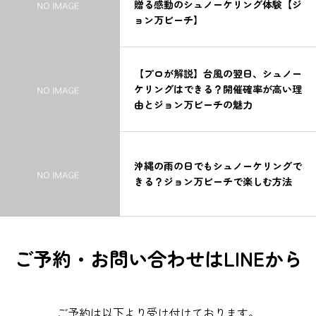
贈る感動のシュノーケリング体験【ジ
ョン万ビーチ】
【プロが解説】台風の翌日、シュノー
ケリングはできる？開催確率が高い理
由とジョン万ビーチの魅力
沖縄の雨の日でもシュノーケリングで
きる？ジョン万ビーチで楽しむ方法
ご予約・お問い合わせはLINEから
ご予約は以下より受け付けております。