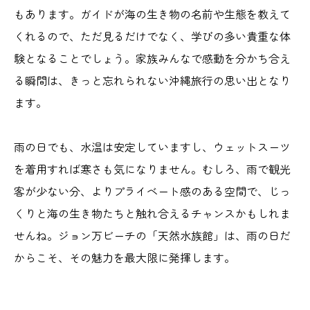
もあります。ガイドが海の生き物の名前や生態を教えて
くれるので、ただ見るだけでなく、学びの多い貴重な体
験となることでしょう。家族みんなで感動を分かち合え
る瞬間は、きっと忘れられない沖縄旅行の思い出となり
ます。
雨の日でも、水温は安定していますし、ウェットスーツ
を着用すれば寒さも気になりません。むしろ、雨で観光
客が少ない分、よりプライベート感のある空間で、じっ
くりと海の生き物たちと触れ合えるチャンスかもしれま
せんね。ジョン万ビーチの「天然水族館」は、雨の日だ
からこそ、その魅力を最大限に発揮します。