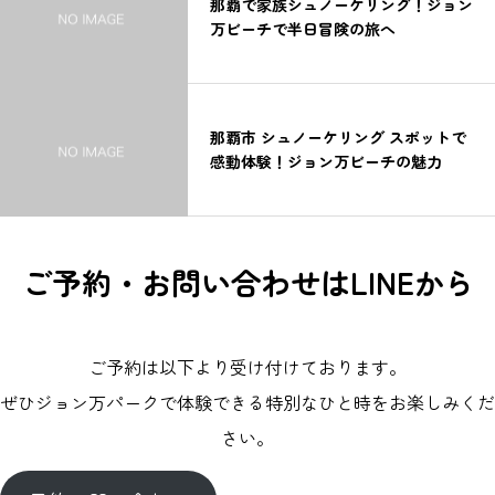
那覇で家族シュノーケリング！ジョン
万ビーチで半日冒険の旅へ
那覇市 シュノーケリング スポットで
感動体験！ジョン万ビーチの魅力
ご予約・お問い合わせはLINEから
ご予約は以下より受け付けております。
ぜひジョン万パークで体験できる特別なひと時をお楽しみくだ
さい。