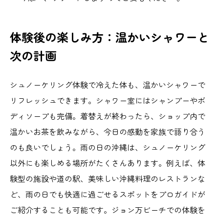
体験後の楽しみ方：温かいシャワーと
次の計画
シュノーケリング体験で冷えた体も、温かいシャワーで
リフレッシュできます。シャワー室にはシャンプーやボ
ディソープも完備。着替えが終わったら、ショップ内で
温かいお茶を飲みながら、今日の感動を家族で語り合う
のも良いでしょう。雨の日の沖縄は、シュノーケリング
以外にも楽しめる場所がたくさんあります。例えば、体
験型の施設や道の駅、美味しい沖縄料理のレストランな
ど、雨の日でも快適に過ごせるスポットをプロガイドが
ご紹介することも可能です。ジョン万ビーチでの体験を