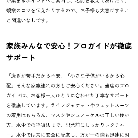
が集まるポイントへご案内し、名前を教えてあげたり、
観察のコツを伝えたりするので、お子様も大喜びするこ
と間違いなしです。
家族みんなで安心！プロガイドが徹底
サポート
「泳ぎが苦手だから不安」「小さな子供がいるから心
配」そんな家族連れの方もご安心ください。当店のプロ
ガイドは、お客様一人ひとりに合わせた丁寧なサポート
を徹底しています。ライフジャケットやウェットスーツ
の着用はもちろん、マスクやシュノーケルの正しい使い
方、水中での呼吸法まで、出発前にしっかりレクチャ
ー。水中では常に安全に配慮し、万が一の際も迅速に対