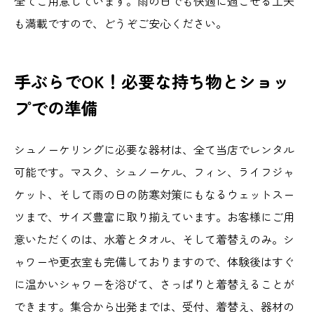
全てご用意しています。雨の日でも快適に過ごせる工夫
も満載ですので、どうぞご安心ください。
手ぶらでOK！必要な持ち物とショッ
プでの準備
シュノーケリングに必要な器材は、全て当店でレンタル
可能です。マスク、シュノーケル、フィン、ライフジャ
ケット、そして雨の日の防寒対策にもなるウェットスー
ツまで、サイズ豊富に取り揃えています。お客様にご用
意いただくのは、水着とタオル、そして着替えのみ。シ
ャワーや更衣室も完備しておりますので、体験後はすぐ
に温かいシャワーを浴びて、さっぱりと着替えることが
できます。集合から出発までは、受付、着替え、器材の