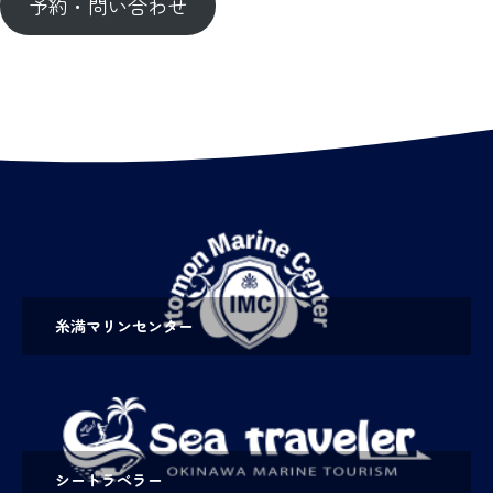
予約・問い合わせ
糸満マリンセンター
シートラベラー