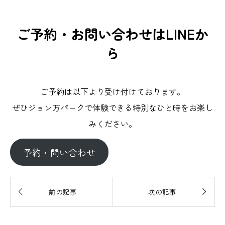
ご予約・お問い合わせはLINEか
ら
ご予約は以下より受け付けております。
ぜひジョン万パークで体験できる特別なひと時をお楽し
みください。
予約・問い合わせ


前の記事
次の記事