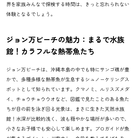
界を家族みんなで探検する時間は、きっと忘れられない
体験となるでしょう。
ジョン万ビーチの魅力：まるで水族
館！カラフルな熱帯魚たち
ジョン万ビーチは、沖縄本島の中でも特にサンゴ礁が豊
かで、多種多様な熱帯魚が生息するシュノーケリングス
ポットとして知られています。クマノミ、ルリスズメダ
イ、チョウチョウウオなど、図鑑で見たことのある魚た
ちが目の前を泳ぎ回る光景は、まさに生きた天然水族
館！水深が比較的浅く、波も穏やかな場所が多いので、
小さなお子様でも安心して楽しめます。プロガイドが魚