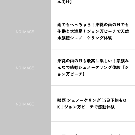
ル向け】
雨でもへっちゃら！沖縄の雨の日でも
子供と大満足！ジョン万ビーチで天然
水族館シュノーケリング体験
沖縄の雨の日も最高に楽しい！家族み
んなで感動シュノーケリング体験【ジ
ョン万ビーチ】
那覇 シュノーケリング 当日予約もO
K！ジョン万ビーチで感動体験