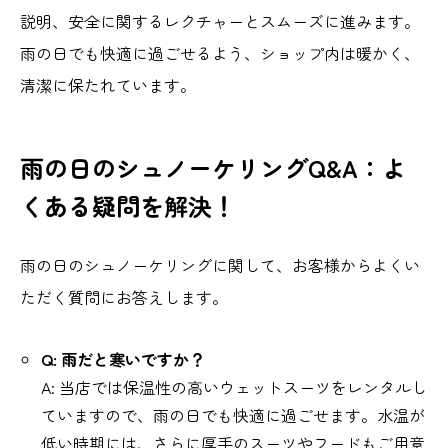
説明、安全に関するレクチャーとスムーズに進みます。
雨の日でも快適に過ごせるよう、ショップ内は暖かく、
清潔に保たれています。
雨の日のシュノーケリングQ&A：よ
くある疑問を解決！
雨の日のシュノーケリングに関して、お客様からよくい
ただく質問にお答えします。
Q: 雨だと寒いですか？
A: 当店では保温性の高いウェットスーツをレンタルし
ていますので、雨の日でも快適に過ごせます。水温が
低い時期には、さらに厚手のスーツやフードもご用意