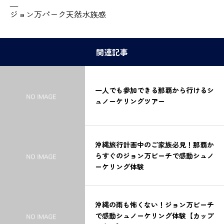
—
ジョン万パーク天然水族感
関連記事
一人でも参加できる那覇から行けるシ
ュノーケリングツアー
沖縄旅行計画中のご家族必見！那覇か
らすぐのジョン万ビーチで感動シュノ
ーケリング体験
沖縄の雨も怖くない！ジョン万ビーチ
で感動シュノーケリング体験【カップ