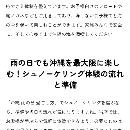
応できる体制を整えています。お子様向けのフロートや
箱メガネなどもご用意しており、泳げないお子様でも海
の中を覗いて楽しむことができます。家族みんなで安全
に、そして心ゆくまで沖縄の海を満喫してください。
雨の日でも沖縄を最大限に楽し
む！シュノーケリング体験の流れ
と準備
「沖縄 雨の日 過ごし方」でシュノーケリングを選ぶな
ら、準備や当日の流れが気になりますよね。当店では、
お客様が手ぶらで気軽に体験できるよう、必要なものは