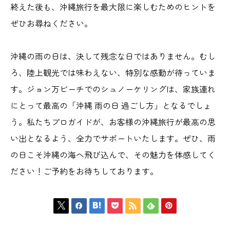
終えた後も、沖縄旅行を最大限に楽しむためのヒントを
ぜひお尋ねください。
沖縄の雨の日は、決して残念な日ではありません。むし
ろ、陸上観光では味わえない、特別な感動が待っていま
す。ジョン万ビーチでのシュノーケリングは、家族連れ
にとって最高の「沖縄 雨の日 過ごし方」となるでしょ
う。私たちプロガイドが、お客様の沖縄旅行が最高の思
い出となるよう、全力でサポートいたします。ぜひ、雨
の日こそ沖縄の海へ飛び込んで、その魅力を体感してく
ださい！ご予約をお待ちしております。






