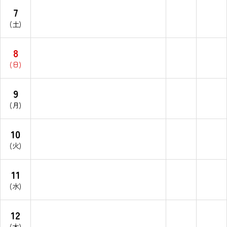
7
(土)
8
(日)
9
(月)
10
(火)
11
(水)
12
(木)