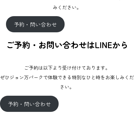
みください。
予約・問い合わせ
ご予約・お問い合わせはLINEから
ご予約は以下より受け付けております。
ぜひジョン万パークで体験できる特別なひと時をお楽しみくだ
さい。
予約・問い合わせ