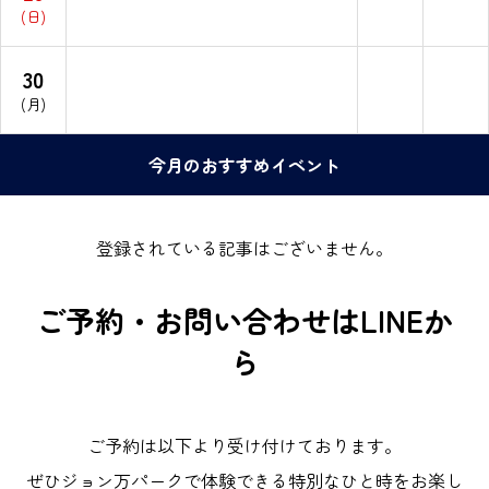
(日)
30
(月)
今月のおすすめイベント
登録されている記事はございません。
ご予約・お問い合わせはLINEか
ら
ご予約は以下より受け付けております。
ぜひジョン万パークで体験できる特別なひと時をお楽し