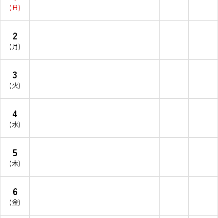
(日)
2
(月)
3
(火)
4
(水)
5
(木)
6
(金)