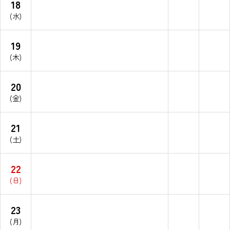
18
(水)
19
(木)
20
(金)
21
(土)
22
(日)
23
(月)