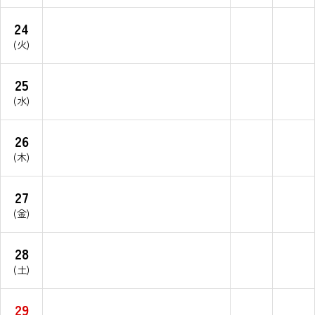
24
(火)
25
(水)
26
(木)
27
(金)
28
(土)
29