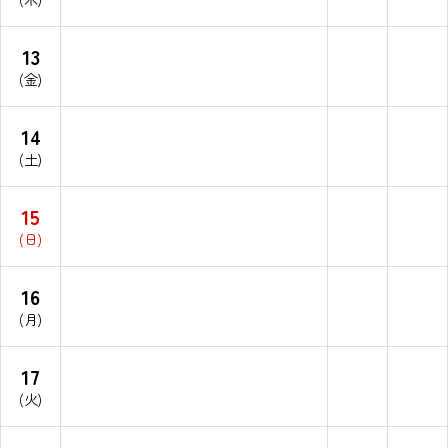
13
(金)
14
(土)
15
(日)
16
(月)
17
(火)