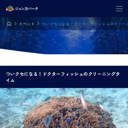



イベント
ついクセになる！ドクターフィッシュのクリー
ついクセになる！ドクターフィッシュのクリーニングタ
イム