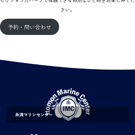
さい。
予約・問い合わせ
糸満マリンセンター