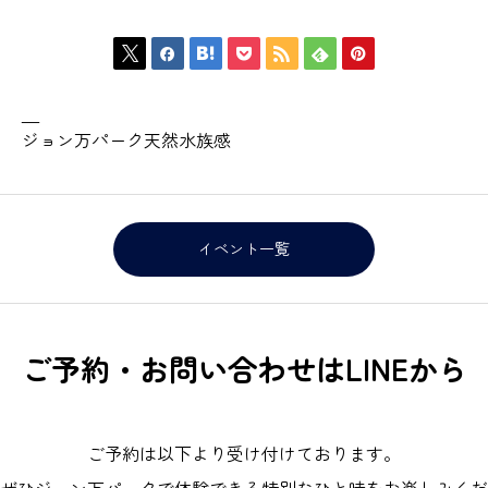







—
ジョン万パーク天然水族感
イベント一覧
ご予約・お問い合わせはLINEから
ご予約は以下より受け付けております。
ぜひジョン万パークで体験できる特別なひと時をお楽しみくだ