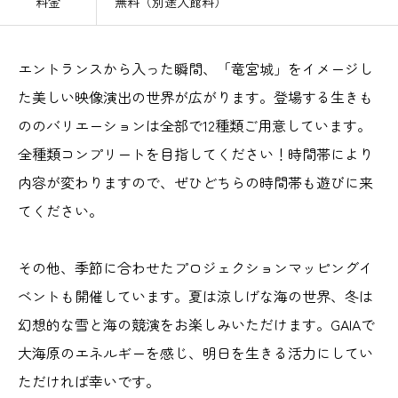
料金
無料（別途入館料）
エントランスから入った瞬間、「竜宮城」をイメージし
た美しい映像演出の世界が広がります。登場する生きも
ののバリエーションは全部で12種類ご用意しています。
全種類コンプリートを目指してください！時間帯により
内容が変わりますので、ぜひどちらの時間帯も遊びに来
てください。
その他、季節に合わせたプロジェクションマッピングイ
ベントも開催しています。夏は涼しげな海の世界、冬は
幻想的な雪と海の競演をお楽しみいただけます。GAIAで
大海原のエネルギーを感じ、明日を生きる活力にしてい
ただければ幸いです。