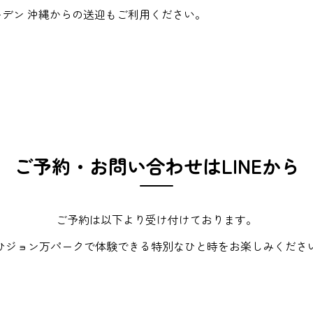
デン 沖縄からの送迎もご利用ください。
ご予約・お問い合わせはLINEから
ご予約は以下より受け付けております。
ひジョン万パークで体験できる特別なひと時をお楽しみくださ