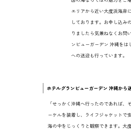
エリアから近い大度浜海岸
しております。お申し込み
りましたら気兼ねなくお問
ンビューガーデン 沖縄をは
への送迎も行っています。
ホテルグランビューガーデン 沖縄から
「せっかく沖縄へ行ったのであれば、
ーケルを装着し、ライフジャケットで
海の中をじっくりと観察できます。大