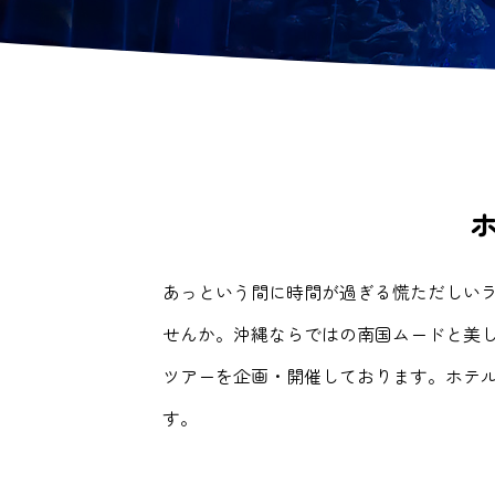
あっという間に時間が過ぎる慌ただしい
せんか。沖縄ならではの南国ムードと美
ツアーを企画・開催しております。ホテル
す。