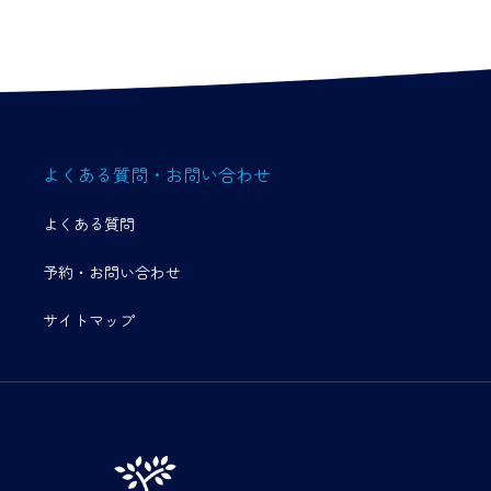
よくある質問・お問い合わせ
よくある質問
予約・お問い合わせ
サイトマップ