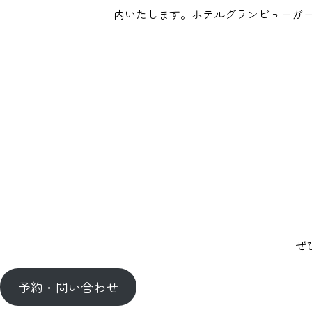
内いたします。ホテルグランビューガー
ぜ
予約・問い合わせ