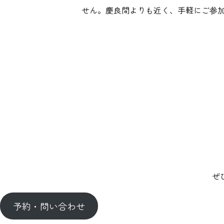
せん。慶良間よりも近く、手軽にご参
ぜ
予約・問い合わせ