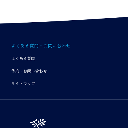
よくある質問・お問い合わせ
よくある質問
予約・お問い合わせ
サイトマップ