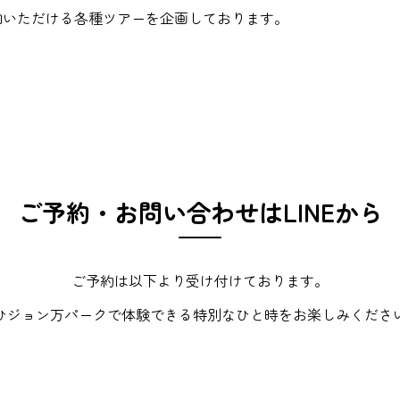
加いただける各種ツアーを企画しております。
ご予約・お問い合わせはLINEから
ご予約は以下より受け付けております。
ひジョン万パークで体験できる特別なひと時をお楽しみくださ