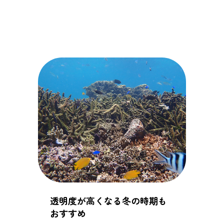
透明度が高くなる冬の時期も
おすすめ