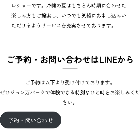
レジャーです。沖縄の夏はもちろん時期に合わせた
楽しみ方もご提案し、いつでも気軽にお申し込みい
ただけるようサービスを充実させております。
ご予約・お問い合わせはLINEから
ご予約は以下より受け付けております。
ぜひジョン万パークで体験できる特別なひと時をお楽しみくだ
さい。
予約・問い合わせ