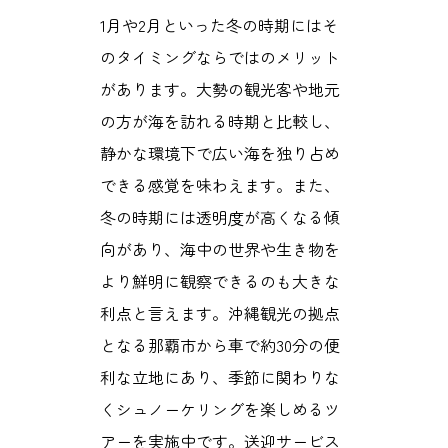
1月や2月といった冬の時期にはそ
のタイミングならではのメリット
があります。大勢の観光客や地元
の方が海を訪れる時期と比較し、
静かな環境下で広い海を独り占め
できる感覚を味わえます。また、
冬の時期には透明度が高くなる傾
向があり、海中の世界や生き物を
より鮮明に観察できるのも大きな
利点と言えます。沖縄観光の拠点
となる那覇市から車で約30分の便
利な立地にあり、季節に関わりな
くシュノーケリングを楽しめるツ
アーを実施中です。送迎サービス