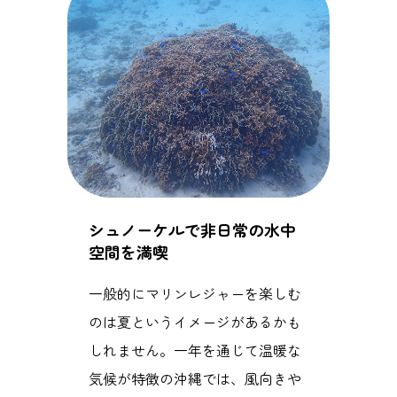
シュノーケルで非日常の水中
空間を満喫
一般的にマリンレジャーを楽しむ
のは夏というイメージがあるかも
しれません。一年を通じて温暖な
気候が特徴の沖縄では、風向きや