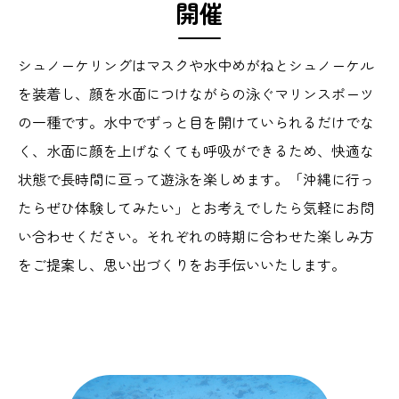
開催
シュノーケリングはマスクや水中めがねとシュノーケル
を装着し、顔を水面につけながらの泳ぐマリンスポーツ
の一種です。水中でずっと目を開けていられるだけでな
く、水面に顔を上げなくても呼吸ができるため、快適な
状態で長時間に亘って遊泳を楽しめます。「沖縄に行っ
たらぜひ体験してみたい」とお考えでしたら気軽にお問
い合わせください。それぞれの時期に合わせた楽しみ方
をご提案し、思い出づくりをお手伝いいたします。