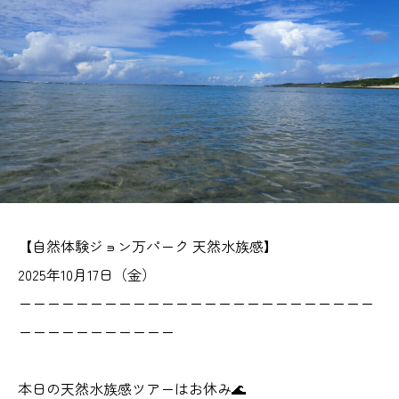
【自然体験ジョン万パーク 天然水族感】
2025年10月17日（金）
ーーーーーーーーーーーーーーーーーーーーーーーーー
ーーーーーーーーーーー
本日の天然水族感ツアーはお休み🌊