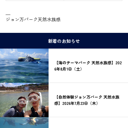
—
ジョン万パーク天然水族感
新着のお知らせ
【海のテーマパーク 天然水族感】202
6年8月1日（土）
【自然体験ジョン万パーク 天然水族
感】2026年7月23日（木）