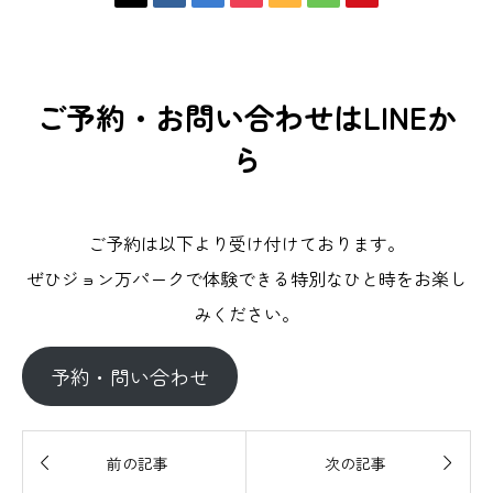
ご予約・お問い合わせはLINEか
ら
ご予約は以下より受け付けております。
ぜひジョン万パークで体験できる特別なひと時をお楽し
みください。
予約・問い合わせ


前の記事
次の記事