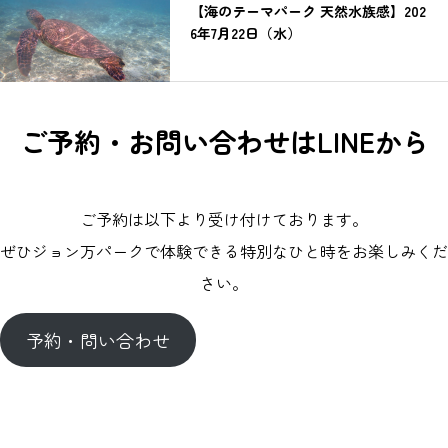
【海のテーマパーク 天然水族感】202
6年7月22日（水）
ご予約・お問い合わせはLINEから
ご予約は以下より受け付けております。
ぜひジョン万パークで体験できる特別なひと時をお楽しみくだ
さい。
予約・問い合わせ