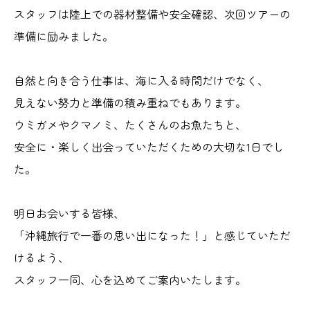
スタッフは陸上での器材整備や安全確認、次回ツアーの
準備に励みました。
自然と向き合う仕事は、海に入る時間だけでなく、
見えない努力と準備の積み重ねでもあります。
ウミガメやクマノミ、たくさんのお魚たちと、
安全に・楽しく出会っていただくための大切な1日でし
た。
明日お会いする皆様、
「沖縄旅行で一番の思い出になった！」と感じていただ
けるよう、
スタッフ一同、心を込めてご案内いたします。