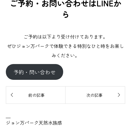
ご予約・お問い合わせはLINEか
ら
ご予約は以下より受け付けております。
ぜひジョン万パークで体験できる特別なひと時をお楽し
みください。
予約・問い合わせ


前の記事
次の記事
—
ジョン万パーク天然水族感