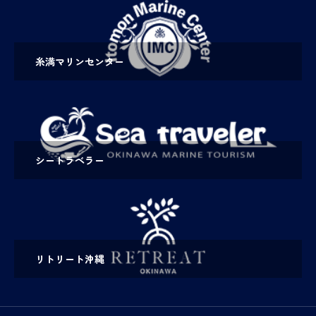
糸満マリンセンター
シートラベラー
リトリート沖縄