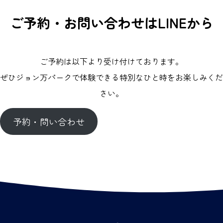
ご予約・お問い合わせはLINEから
ご予約は以下より受け付けております。
ぜひジョン万パークで体験できる特別なひと時をお楽しみくだ
さい。
予約・問い合わせ