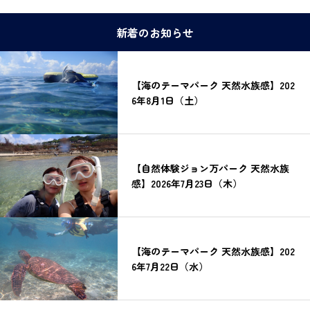
新着のお知らせ
【海のテーマパーク 天然水族感】202
6年8月1日（土）
【自然体験ジョン万パーク 天然水族
感】2026年7月23日（木）
【海のテーマパーク 天然水族感】202
6年7月22日（水）