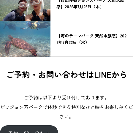
感】2026年7月23日（木）
【海のテーマパーク 天然水族感】202
6年7月22日（水）
ご予約・お問い合わせはLINEから
ご予約は以下より受け付けております。
ぜひジョン万パークで体験できる特別なひと時をお楽しみくだ
さい。