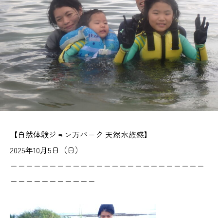
【自然体験ジョン万パーク 天然水族感】
2025年10月5日（日）
ーーーーーーーーーーーーーーーーーーーーーーーーー
ーーーーーーーーーーー