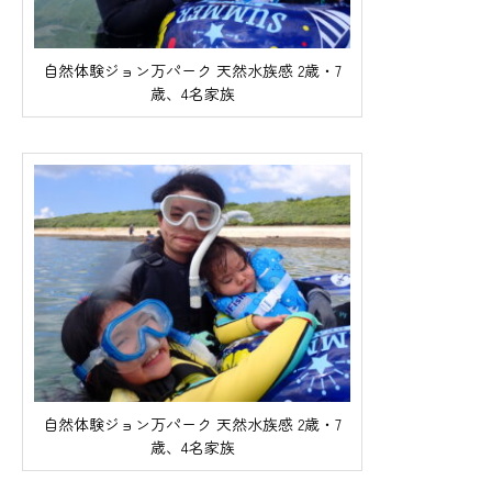
自然体験ジョン万パーク 天然水族感 2歳・7
歳、4名家族
自然体験ジョン万パーク 天然水族感 2歳・7
歳、4名家族