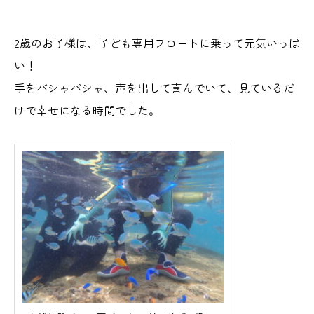
2歳のお子様は、子ども専用フロートに乗って元気いっぱ
い！
手をバシャバシャ、声を出して喜んでいて、見ているだ
けで幸せになる時間でした。