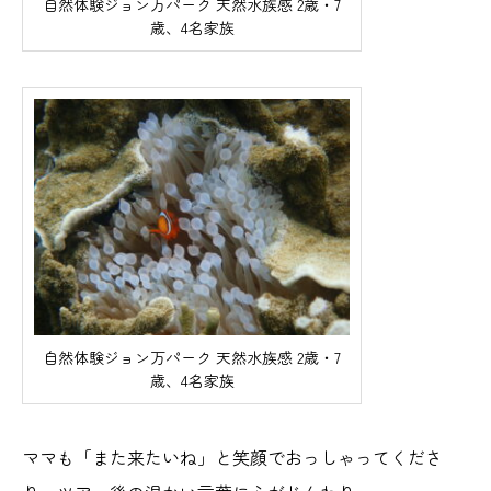
自然体験ジョン万パーク 天然水族感 2歳・7
歳、4名家族
自然体験ジョン万パーク 天然水族感 2歳・7
歳、4名家族
ママも「また来たいね」と笑顔でおっしゃってくださ