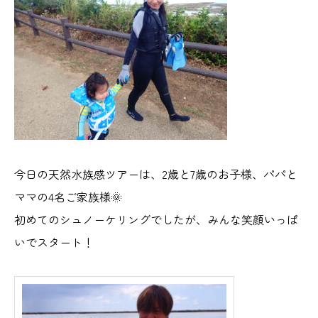
今日の天然水族感ツアーは、2歳と7歳のお子様、パパと
ママの4名ご家族様🌞
初めてのシュノーケリングでしたが、みんな笑顔いっぱ
いでスタート！