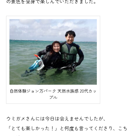
の景色を全身で楽しんでいただきました。
自然体験ジョン万パーク 天然水族感 20代カッ
プル
ウミガメさんには今日は会えませんでしたが、
「とても楽しかった！」と何度も言ってくださり、こち