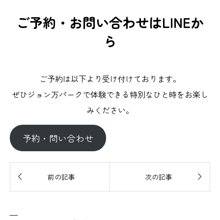
ご予約・お問い合わせはLINEか
ら
ご予約は以下より受け付けております。
ぜひジョン万パークで体験できる特別なひと時をお楽し
みください。
予約・問い合わせ


前の記事
次の記事
—