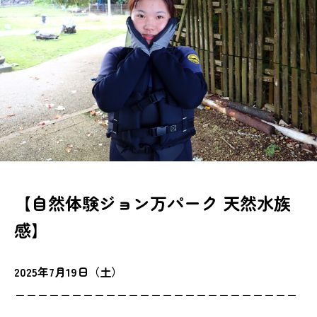
【自然体験ジョン万パーク 天然水族
感】
2025年7月19日（土）
ーーーーーーーーーーーーーーーーーーーーーーーーー
ーーーーーーーーーーー