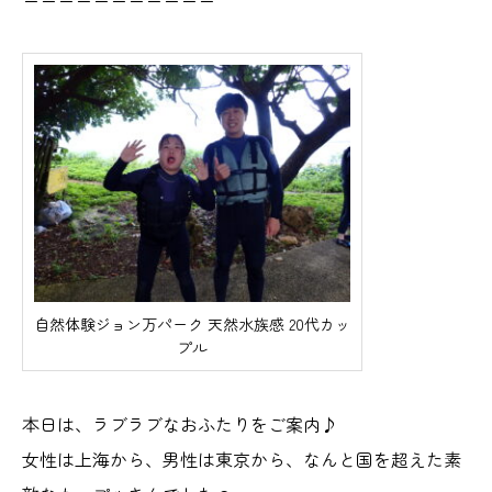
自然体験ジョン万パーク 天然水族感 20代カッ
プル
本日は、ラブラブなおふたりをご案内♪
女性は上海から、男性は東京から、なんと国を超えた素