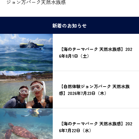
ジョン万パーク天然水族感
新着のお知らせ
【海のテーマパーク 天然水族感】202
6年8月1日（土）
【自然体験ジョン万パーク 天然水族
感】2026年7月23日（木）
【海のテーマパーク 天然水族感】202
6年7月22日（水）