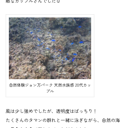
敵なカップルさんでした☺️
自然体験ジョン万パーク 天然水族感 20代カッ
プル
風は少し強めでしたが、透明度はばっちり！
たくさんのタマンの群れと一緒に泳ぎながら、自然の海