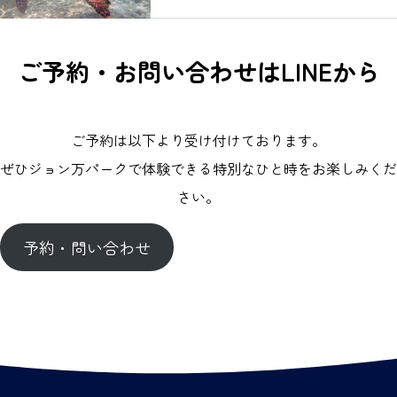
ご予約・お問い合わせはLINEから
ご予約は以下より受け付けております。
ぜひジョン万パークで体験できる特別なひと時をお楽しみくだ
さい。
予約・問い合わせ