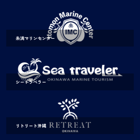
糸満マリンセンター
シートラベラー
リトリート沖縄