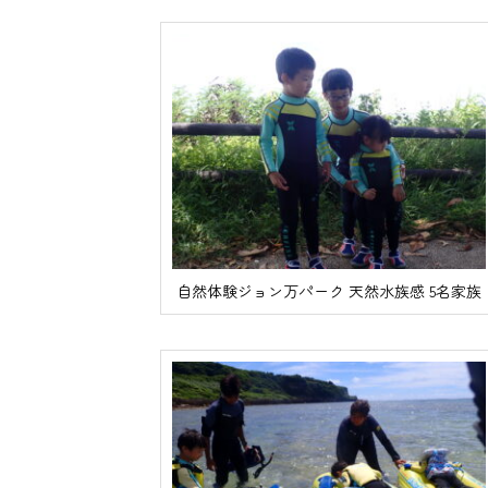
自然体験ジョン万パーク 天然水族感 5名家族