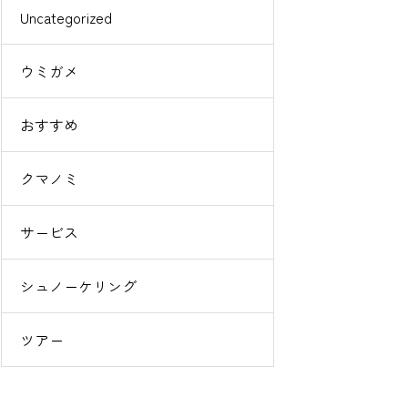
Uncategorized
ウミガメ
おすすめ
クマノミ
サービス
シュノーケリング
ツアー