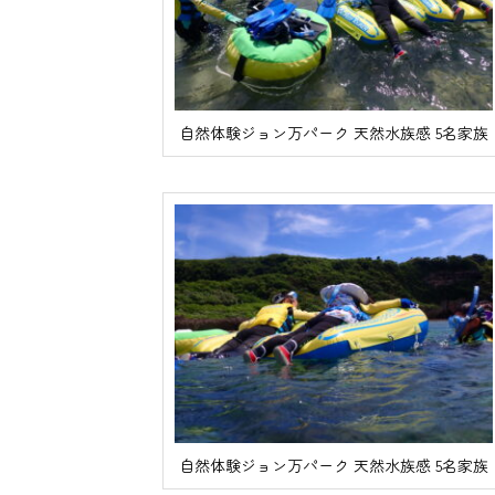
自然体験ジョン万パーク 天然水族感 5名家族
自然体験ジョン万パーク 天然水族感 5名家族