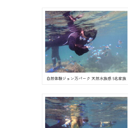
自然体験ジョン万パーク 天然水族感 5名家族