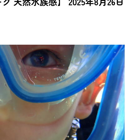
 天然水族感】 2025年8月26日