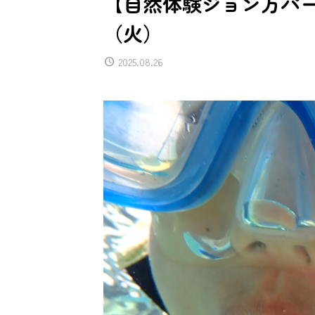
【自然体験ジョン万パーク
（火）
2025.08.26