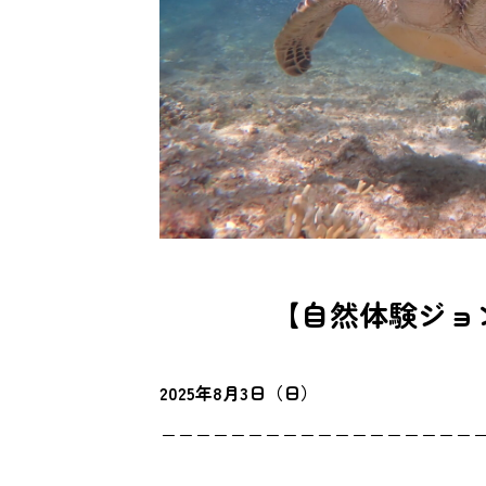
【自然体験ジョ
2025年8月3日（日）
ーーーーーーーーーーーーーーーーーー