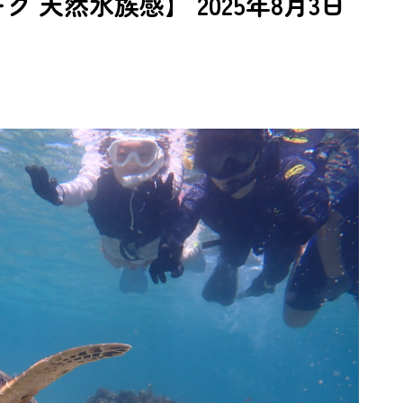
 天然水族感】 2025年8月3日