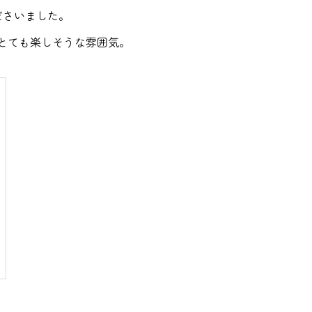
ださいました。
とても楽しそうな雰囲気。