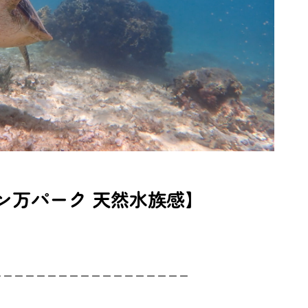
ン万パーク 天然水族感】
ーーーーーーーーーーーーーーーーーー