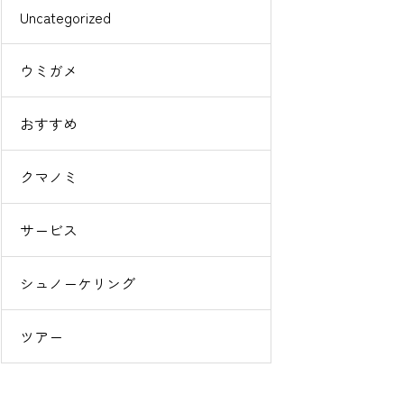
Uncategorized
ウミガメ
おすすめ
クマノミ
サービス
シュノーケリング
ツアー