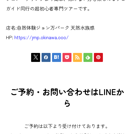
ガイド同行の超初心者専門ツアーです。
店名:自然体験ジョン万パーク 天然水族感
HP:
https://jmp.okinawa.ooo/







ご予約・お問い合わせはLINEか
ら
ご予約は以下より受け付けております。