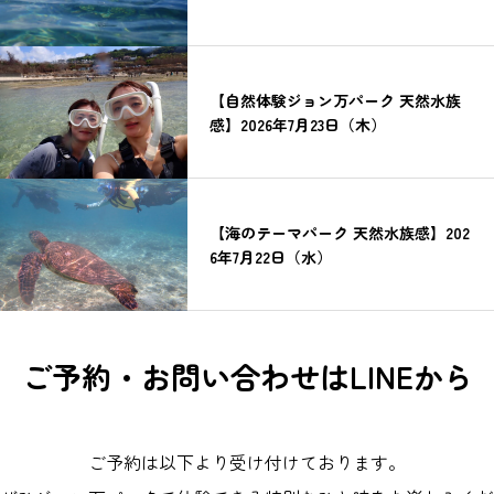
【自然体験ジョン万パーク 天然水族
感】2026年7月23日（木）
【海のテーマパーク 天然水族感】202
6年7月22日（水）
ご予約・お問い合わせはLINEから
ご予約は以下より受け付けております。