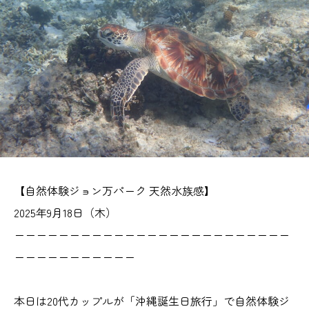
【自然体験ジョン万パーク 天然水族感】
2025年9月18日（木）
ーーーーーーーーーーーーーーーーーーーーーーーーー
ーーーーーーーーーーー
本日は20代カップルが「沖縄誕生日旅行」で自然体験ジ