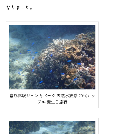
なりました。
自然体験ジョン万パーク 天然水族感 20代カッ
プル 誕生日旅行