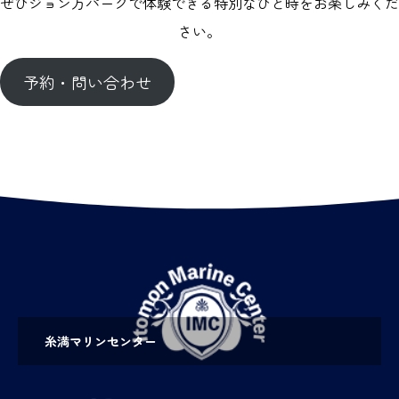
ぜひジョン万パークで体験できる特別なひと時をお楽しみくだ
さい。
予約・問い合わせ
糸満マリンセンター