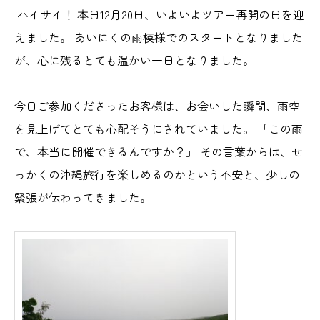
ハイサイ！ 本日12月20日、いよいよツアー再開の日を迎
えました。 あいにくの雨模様でのスタートとなりました
が、心に残るとても温かい一日となりました。
今日ご参加くださったお客様は、お会いした瞬間、雨空
を見上げてとても心配そうにされていました。 「この雨
で、本当に開催できるんですか？」 その言葉からは、せ
っかくの沖縄旅行を楽しめるのかという不安と、少しの
緊張が伝わってきました。