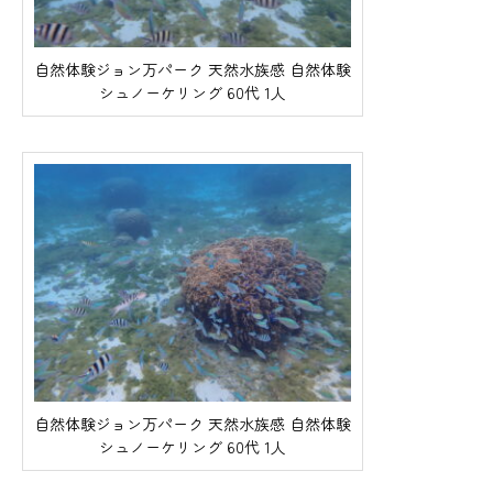
自然体験ジョン万パーク 天然水族感 自然体験
シュノーケリング 60代 1人
自然体験ジョン万パーク 天然水族感 自然体験
シュノーケリング 60代 1人