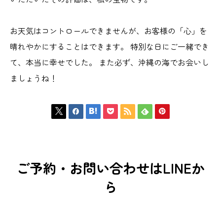
お天気はコントロールできませんが、お客様の「心」を
晴れやかにすることはできます。 特別な日にご一緒でき
て、本当に幸せでした。 また必ず、沖縄の海でお会いし
ましょうね！







ご予約・お問い合わせはLINEか
ら