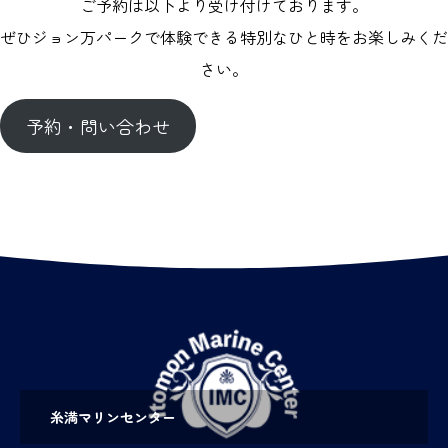
ご予約は以下より受け付けております。
ぜひジョン万パークで体験できる特別なひと時をお楽しみくだ
さい。
予約・問い合わせ
糸満マリンセンター