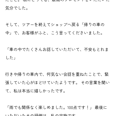
気分でした。
そして、ツアーを終えてショップへ戻る「帰りの車の
中」で、お客様がふと、こう言ってくださいました。
「車の中でたくさんお話していただいて、不安もとれま
した」
行きや帰りの車内で、何気ない会話を重ねたことで、緊
張していた心がほどけていたようです。 その言葉を聞い
て、私は本当に嬉しかったです。
「雨でも関係なく楽しめました。100点です！」 最後に
いただいたその評価は、私の宝物です。