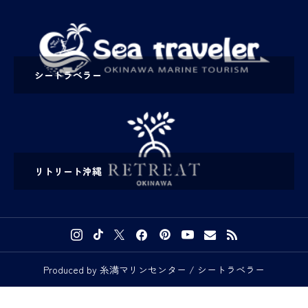
シートラベラー
リトリート沖縄
Produced by 糸満マリンセンター / シートラベラー

