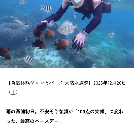
【自然体験ジョン万パーク 天然水族感】2025年12月20日
（土）
雨の再開初日。不安そうな顔が「100点の笑顔」に変わ
った、最高のバースデー。