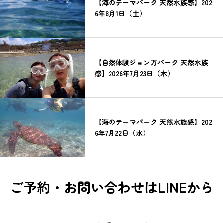
【海のテーマパーク 天然水族感】202
6年8月1日（土）
【自然体験ジョン万パーク 天然水族
感】2026年7月23日（木）
【海のテーマパーク 天然水族感】202
6年7月22日（水）
ご予約・お問い合わせはLINEから