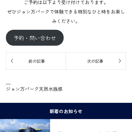
ご予約は以下より受け付けております。
ぜひジョン万パークで体験できる特別なひと時をお楽し
みください。
予約・問い合わせ


前の記事
次の記事
—
ジョン万パーク天然水族感
新着のお知らせ