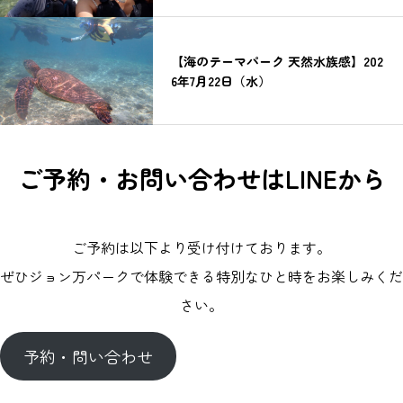
【海のテーマパーク 天然水族感】202
6年7月22日（水）
ご予約・お問い合わせはLINEから
ご予約は以下より受け付けております。
ぜひジョン万パークで体験できる特別なひと時をお楽しみくだ
さい。
予約・問い合わせ