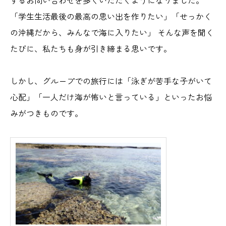
するお問い合わせを多くいただくようになりました。
「学生生活最後の最高の思い出を作りたい」「せっかく
の沖縄だから、みんなで海に入りたい」 そんな声を聞く
たびに、私たちも身が引き締まる思いです。
しかし、グループでの旅行には「泳ぎが苦手な子がいて
心配」「一人だけ海が怖いと言っている」といったお悩
みがつきものです。