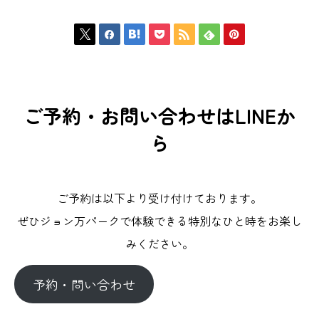







ご予約・お問い合わせはLINEか
ら
ご予約は以下より受け付けております。
ぜひジョン万パークで体験できる特別なひと時をお楽し
みください。
予約・問い合わせ