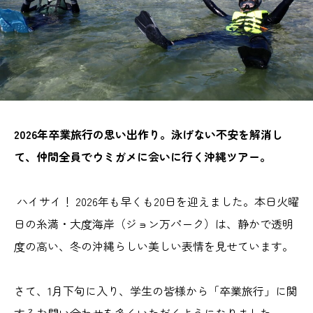
2026年卒業旅行の思い出作り。泳げない不安を解消し
て、仲間全員でウミガメに会いに行く沖縄ツアー。
ハイサイ！ 2026年も早くも20日を迎えました。本日火曜
日の糸満・大度海岸（ジョン万パーク）は、静かで透明
度の高い、冬の沖縄らしい美しい表情を見せています。
さて、1月下旬に入り、学生の皆様から「卒業旅行」に関