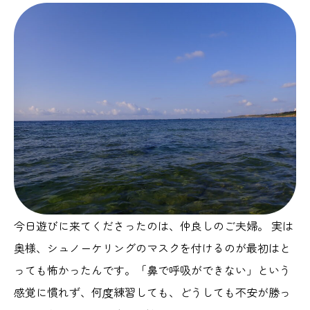
今日遊びに来てくださったのは、仲良しのご夫婦。 実は
奥様、シュノーケリングのマスクを付けるのが最初はと
っても怖かったんです。「鼻で呼吸ができない」という
感覚に慣れず、何度練習しても、どうしても不安が勝っ