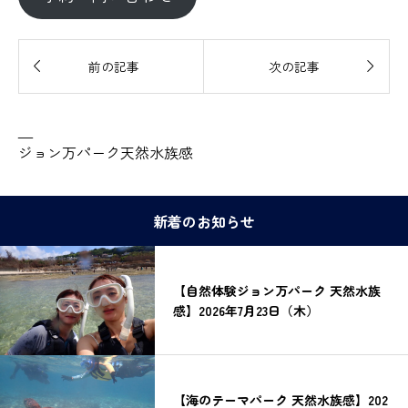


前の記事
次の記事
—
ジョン万パーク天然水族感
新着のお知らせ
【自然体験ジョン万パーク 天然水族
感】2026年7月23日（木）
【海のテーマパーク 天然水族感】202