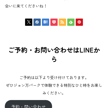
会いに来てくださいね！







ご予約・お問い合わせはLINEか
ら
ご予約は以下より受け付けております。
ぜひジョン万パークで体験できる特別なひと時をお楽し
みください。
予約・問い合わせ