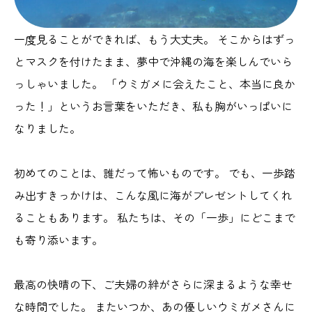
一度見ることができれば、もう大丈夫。 そこからはずっ
とマスクを付けたまま、夢中で沖縄の海を楽しんでいら
っしゃいました。 「ウミガメに会えたこと、本当に良か
った！」というお言葉をいただき、私も胸がいっぱいに
なりました。
初めてのことは、誰だって怖いものです。 でも、一歩踏
み出すきっかけは、こんな風に海がプレゼントしてくれ
ることもあります。 私たちは、その「一歩」にどこまで
も寄り添います。
最高の快晴の下、ご夫婦の絆がさらに深まるような幸せ
な時間でした。 またいつか、あの優しいウミガメさんに