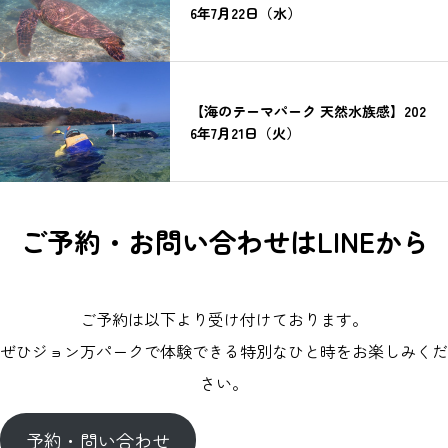
6年7月22日（水）
【海のテーマパーク 天然水族感】202
6年7月21日（火）
ご予約・お問い合わせはLINEから
ご予約は以下より受け付けております。
ぜひジョン万パークで体験できる特別なひと時をお楽しみくだ
さい。
予約・問い合わせ