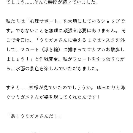
てしまう……そんな時間が続いていました。
私たちは「心理サポート」を大切にしているショップで
す。できないことを無理に頑張る必要はありません。 そ
こで今日は、「ウミガメさんに会えるまではマスクを外
して、フロート（浮き輪）に掴まってプカプカお散歩し
ましょう！」と作戦変更。私がフロートを引っ張りなが
ら、水面の景色を楽しんでいただきました。
すると……神様が見ていたのでしょうか。 ゆったりと泳
ぐウミガメさんが姿を現してくれたんです！
「あ！ウミガメさんだ！」