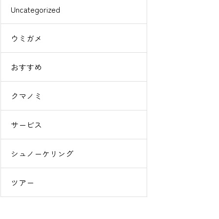
Uncategorized
ウミガメ
おすすめ
クマノミ
サービス
シュノーケリング
ツアー