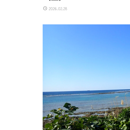
2026.02.28