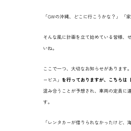
「GWの沖縄、どこに行こうかな？」 「
そんな風に計画を立て始めている皆様、
いね。
ここで一つ、大切なお知らせがあります。
ービス」
を行っておりますが、こちらは
混み合うことが予想され、車両の定員に
す。
「レンタカーが借りられなかったけど、海