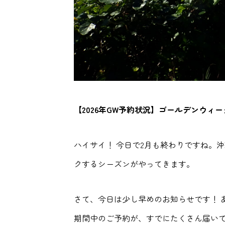
【2026年GW予約状況】ゴールデンウ
ハイサイ！ 今日で2月も終わりですね。
クするシーズンがやってきます。
さて、今日は少し早めのお知らせです！ 
期間中のご予約が、すでにたくさん届い