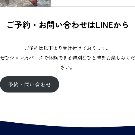
ご予約・お問い合わせはLINEから
ご予約は以下より受け付けております。
ぜひジョン万パークで体験できる特別なひと時をお楽しみくだ
さい。
予約・問い合わせ