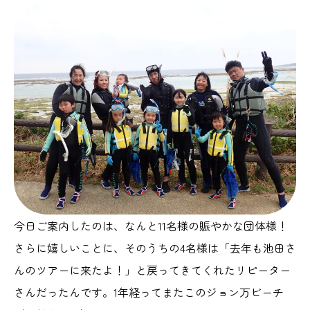
今日ご案内したのは、なんと11名様の賑やかな団体様！
さらに嬉しいことに、そのうちの4名様は「去年も池田さ
んのツアーに来たよ！」と戻ってきてくれたリピーター
さんだったんです。1年経ってまたこのジョン万ビーチ