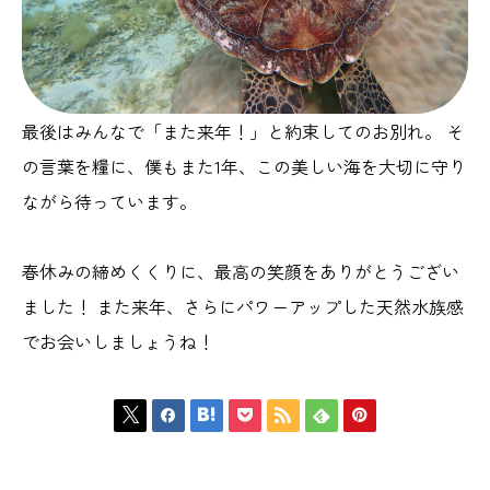
最後はみんなで「また来年！」と約束してのお別れ。 そ
の言葉を糧に、僕もまた1年、この美しい海を大切に守り
ながら待っています。
春休みの締めくくりに、最高の笑顔をありがとうござい
ました！ また来年、さらにパワーアップした天然水族感
でお会いしましょうね！






