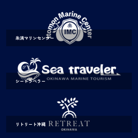
糸満マリンセンター
シートラベラー
リトリート沖縄