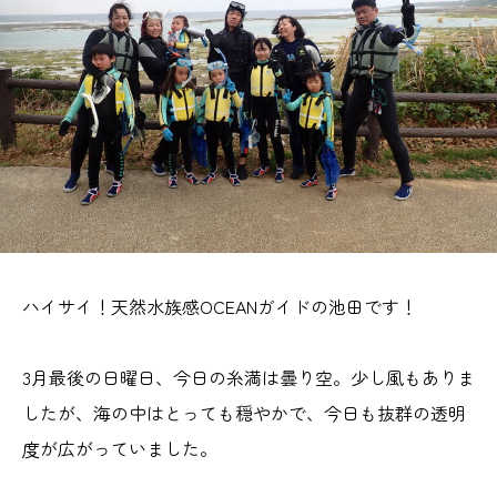
ハイサイ！天然水族感OCEANガイドの池田です！
3月最後の日曜日、今日の糸満は曇り空。少し風もありま
したが、海の中はとっても穏やかで、今日も抜群の透明
度が広がっていました。