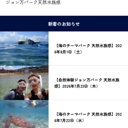
ジョン万パーク天然水族感
新着のお知らせ
【海のテーマパーク 天然水族感】202
6年8月1日（土）
【自然体験ジョン万パーク 天然水族
感】2026年7月23日（木）
【海のテーマパーク 天然水族感】202
6年7月22日（水）