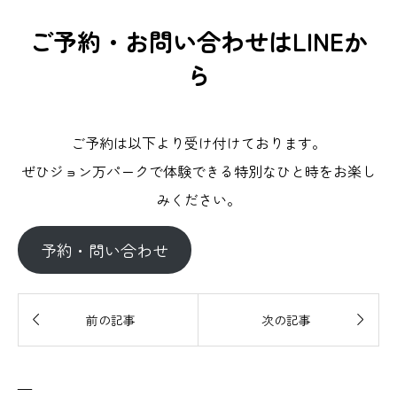
ご予約・お問い合わせはLINEか
ら
ご予約は以下より受け付けております。
ぜひジョン万パークで体験できる特別なひと時をお楽し
みください。
予約・問い合わせ


前の記事
次の記事
—