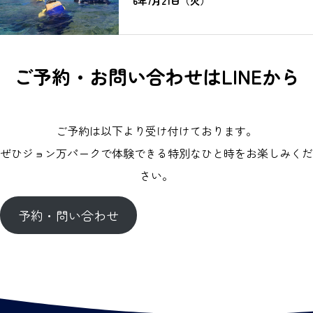
6年7月21日（火）
ご予約・お問い合わせはLINEから
ご予約は以下より受け付けております。
ぜひジョン万パークで体験できる特別なひと時をお楽しみくだ
さい。
予約・問い合わせ