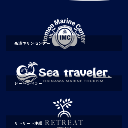
糸満マリンセンター
シートラベラー
リトリート沖縄