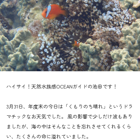
ハイサイ！天然水族感OCEANガイドの池田です！
3月31日、年度末の今日は「くもりのち晴れ」というドラ
マチックなお天気でした。 風の影響で少しだけ波もあり
ましたが、海の中はそんなことを忘れさせてくれるくら
い、たくさんの命に溢れていました。