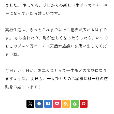
ました。 少しでも、明日からの新しい生活へのエネルギ
ーになっていたら嬉しいです。
高校生活は、きっとこれまで以上に世界が広がるはずで
す。 もし疲れたり、海が恋しくなったりしたら、いつで
もこのジョン万ビーチ（天然水族感）を思い出してくだ
さいね。
今日という日が、お二人にとって一生モノの宝物になり
ますように。 明日も、一人ひとりのお客様に精一杯の感
動をお届けします！






