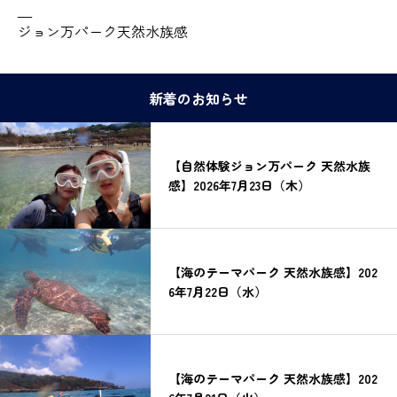
—
ジョン万パーク天然水族感
新着のお知らせ
【自然体験ジョン万パーク 天然水族
感】2026年7月23日（木）
【海のテーマパーク 天然水族感】202
6年7月22日（水）
【海のテーマパーク 天然水族感】202