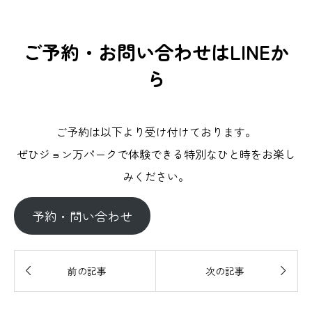
ご予約・お問い合わせはLINEか
ら
ご予約は以下より受け付けております。
ぜひジョン万パークで体験できる特別なひと時をお楽し
みください。
予約・問い合わせ


前の記事
次の記事