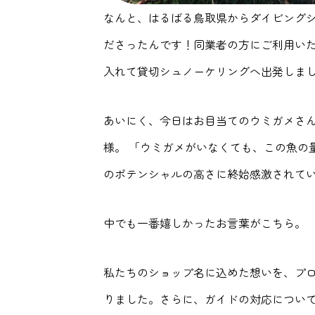
なんと、はるばる鳥取県からダイビングシ
ださったんです！同業者の方にご利用い
入れて貸切シュノーケリングへ出発しま
あいにく、今日はお目当てのウミガメさ
様。 「ウミガメがいなくても、この魚の
のポテンシャルの高さに終始感激されて
中でも一番嬉しかったお言葉がこちら。
私たちのショップ名に込めた想いを、プ
りました。さらに、ガイドの対応につい