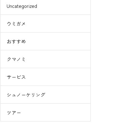
Uncategorized
ウミガメ
おすすめ
クマノミ
サービス
シュノーケリング
ツアー