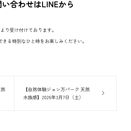
い合わせはLINEから
下より受け付けております。
できる特別なひと時をお楽しみください。
天然
【自然体験ジョン万パーク 天然

水族感】2026年3月7日（土）