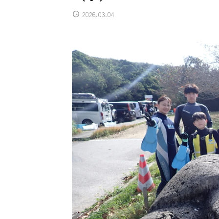
2026.03.04