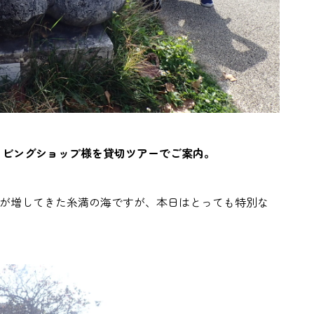
イビングショップ様を貸切ツアーでご案内。
いが増してきた糸満の海ですが、本日はとっても特別な