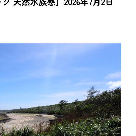
 天然水族感】2026年7月2日