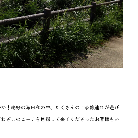
やか！絶好の海日和の中、たくさんのご家族連れが遊び
ざわざこのビーチを目指して来てくださったお客様もい