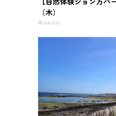
【自然体験ジョン万パーク
（木）
2026.07.02