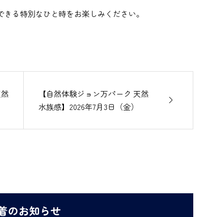
できる特別なひと時をお楽しみください。
天然
【自然体験ジョン万パーク 天然

水族感】2026年7月3日（金）
着のお知らせ