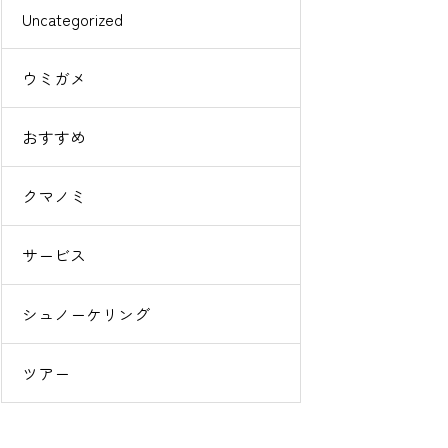
Uncategorized
ウミガメ
おすすめ
クマノミ
サービス
シュノーケリング
ツアー