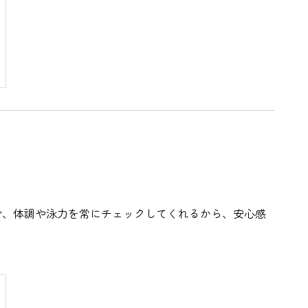
で、体調や泳力を常にチェックしてくれるから、安心感