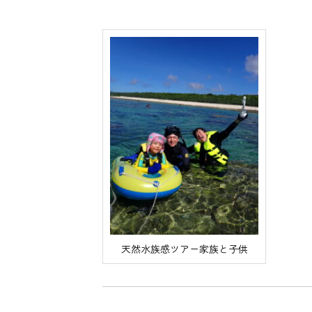
天然水族感ツアー家族と子供