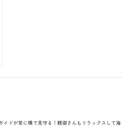
ガイドが常に横で見守る！親御さんもリラックスして海