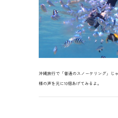
沖縄旅行で「普通のスノーケリング」じ
様の声を元に10個あげてみるよ。