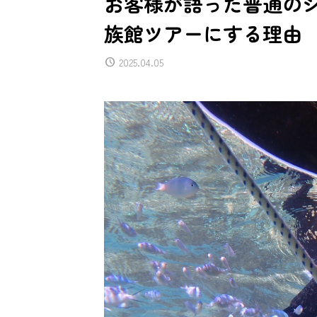
お客様が語った普通の
族館ツアーにする理由
2025.04.05