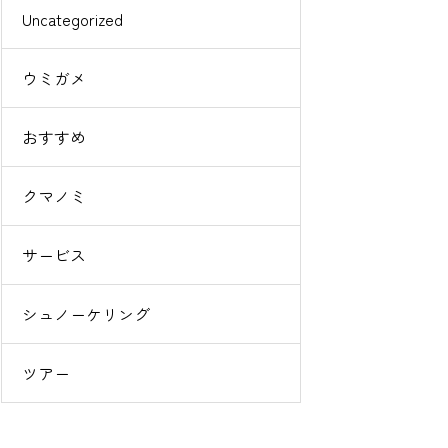
Uncategorized
ウミガメ
おすすめ
クマノミ
サービス
シュノーケリング
ツアー