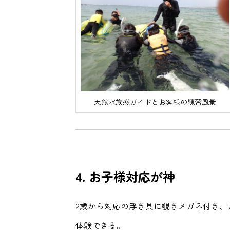
天然水族感ガイドとお客様の練習風景
4.
お子様対応が神
2歳から対応の浮き具に覗きメガネ付き、
体験できる。