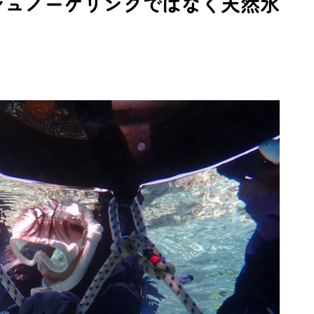
シュノーケリングではなく天然水