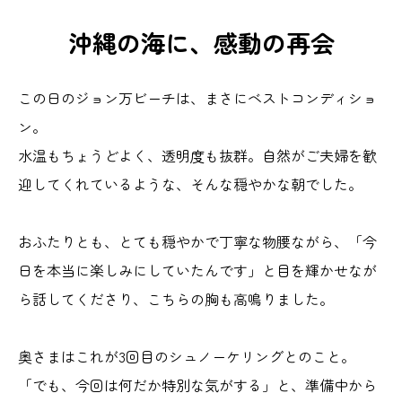
沖縄の海に、感動の再会
この日のジョン万ビーチは、まさにベストコンディショ
ン。
水温もちょうどよく、透明度も抜群。自然がご夫婦を歓
迎してくれているような、そんな穏やかな朝でした。
おふたりとも、とても穏やかで丁寧な物腰ながら、「今
日を本当に楽しみにしていたんです」と目を輝かせなが
ら話してくださり、こちらの胸も高鳴りました。
奥さまはこれが3回目のシュノーケリングとのこと。
「でも、今回は何だか特別な気がする」と、準備中から