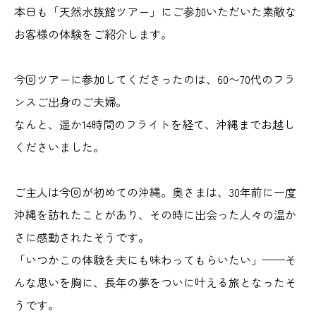
本日も「天然水族館ツアー」にご参加いただいた素敵な
お客様の体験をご紹介します。
今回ツアーに参加してくださったのは、60〜70代のフラ
ンスご出身のご夫婦。
なんと、遥か14時間のフライトを経て、沖縄までお越し
くださいました。
ご主人は今回が初めての沖縄。奥さまは、30年前に一度
沖縄を訪れたことがあり、その時に出会った人々の温か
さに感動されたそうです。
「いつかこの体験を夫にも味わってもらいたい」——そ
んな思いを胸に、長年の夢をついに叶える旅となったそ
うです。