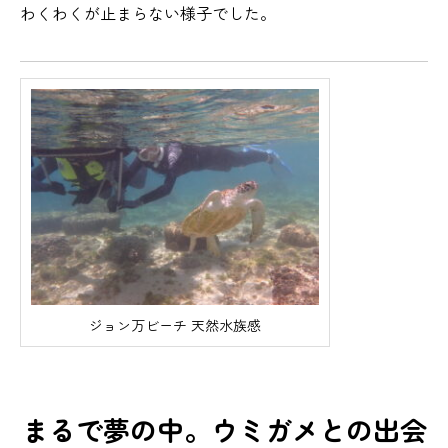
わくわくが止まらない様子でした。
ジョン万ビーチ 天然水族感
まるで夢の中。ウミガメとの出会