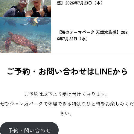
感】2026年7月23日（木）
【海のテーマパーク 天然水族感】202
6年7月22日（水）
ご予約・お問い合わせはLINEから
ご予約は以下より受け付けております。
ぜひジョン万パークで体験できる特別なひと時をお楽しみくだ
さい。
予約・問い合わせ