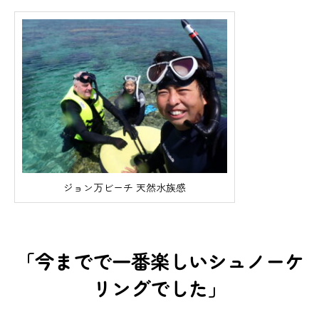
ジョン万ビーチ 天然水族感
「今までで一番楽しいシュノーケ
リングでした」