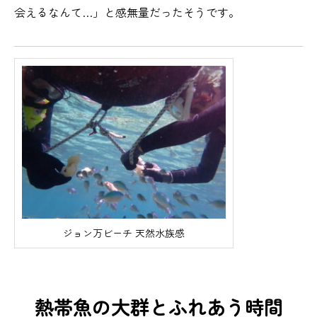
会えるなんて…」と感無量だったそうです。
ジョン万ビーチ 天然水族感
熱帯魚の大群とふれあう時間