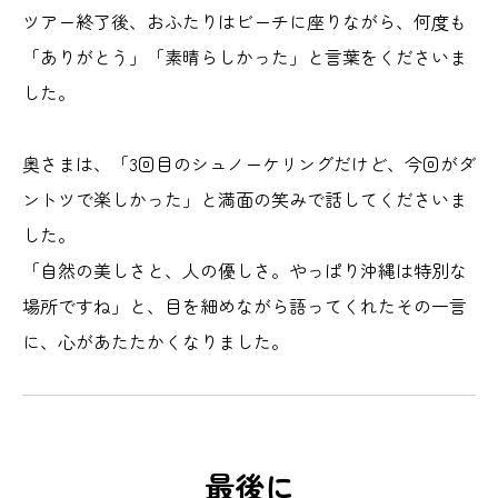
ツアー終了後、おふたりはビーチに座りながら、何度も
「ありがとう」「素晴らしかった」と言葉をくださいま
した。
奥さまは、「3回目のシュノーケリングだけど、今回がダ
ントツで楽しかった」と満面の笑みで話してくださいま
した。
「自然の美しさと、人の優しさ。やっぱり沖縄は特別な
場所ですね」と、目を細めながら語ってくれたその一言
に、心があたたかくなりました。
最後に