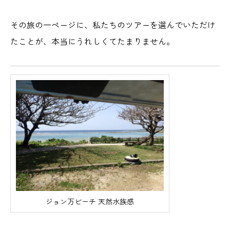
その旅の一ページに、私たちのツアーを選んでいただけ
たことが、本当にうれしくてたまりません。
ジョン万ビーチ 天然水族感