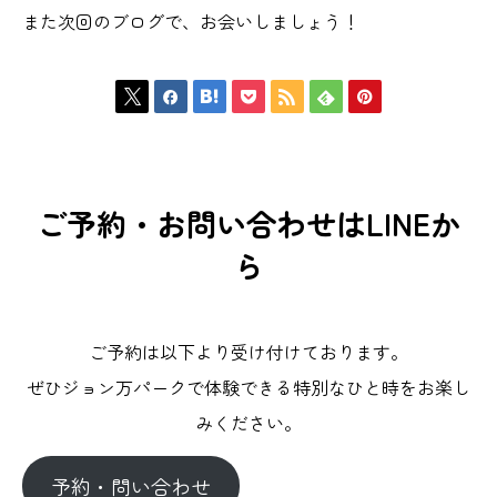
また次回のブログで、お会いしましょう！







ご予約・お問い合わせはLINEか
ら
ご予約は以下より受け付けております。
ぜひジョン万パークで体験できる特別なひと時をお楽し
みください。
予約・問い合わせ