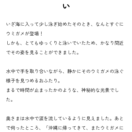
い
いざ海に入って少し泳ぎ始めたそのとき、なんとすぐに
ウミガメが登場！
しかも、とてもゆっくりと泳いでいたため、かなり間近
でその姿を見ることができました。
水中で手を取り合いながら、静かにそのウミガメの泳ぐ
様子を見つめるおふたり。
まるで時間が止まったかのような、神秘的な光景でし
た。
奥さまは水中で涙を流しているように見えました。あと
で伺ったところ、「沖縄に帰ってきて、またウミガメに