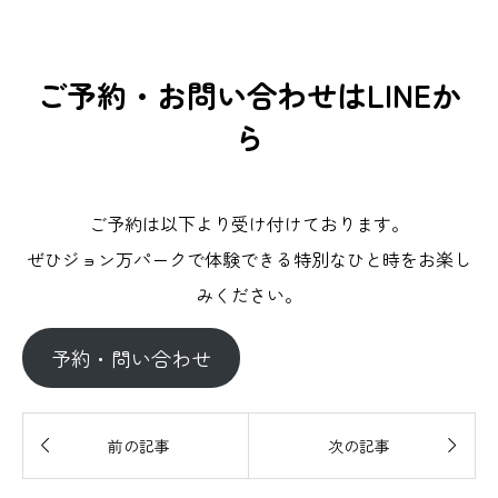
ご予約・お問い合わせはLINEか
ら
ご予約は以下より受け付けております。
ぜひジョン万パークで体験できる特別なひと時をお楽し
みください。
予約・問い合わせ


前の記事
次の記事