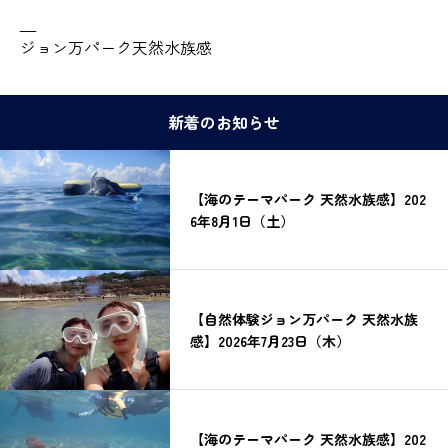
—
ジョン万パーク天然水族感
新着のお知らせ
【海のテーマパーク 天然水族感】202
6年8月1日（土）
【自然体験ジョン万パーク 天然水族
感】2026年7月23日（木）
【海のテーマパーク 天然水族感】202