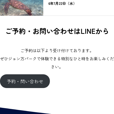
6年7月22日（水）
ご予約・お問い合わせはLINEから
ご予約は以下より受け付けております。
ぜひジョン万パークで体験できる特別なひと時をお楽しみくだ
さい。
予約・問い合わせ