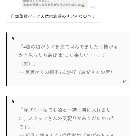
自然体験パーク天然水族感のリアルな口コミ
「4歳の娘がカメを見て叫んでました！怖がる
かと思ったら最後は“また来たい！”って
（笑）」
— 東京からの親子3人旅行（お父さんの声）
「泳げない私でも娘と一緒に海に入れまし
た。スタッフさんの気配りがありがたかった
です。」
— 祖母と娘さんと3世代参加（おばあちゃん