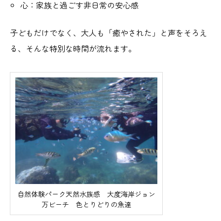
心：家族と過ごす非日常の安心感
子どもだけでなく、大人も「癒やされた」と声をそろえ
る、そんな特別な時間が流れます。
自然体験パーク天然水族感 大度海岸ジョン
万ビーチ 色とりどりの魚達