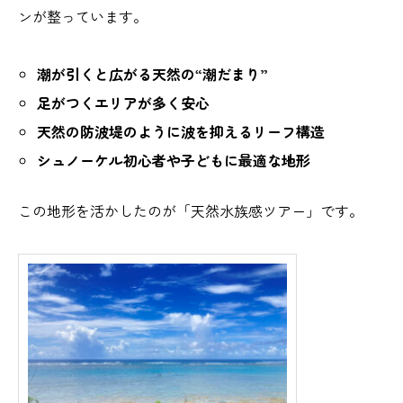
ンが整っています。
潮が引くと広がる天然の“潮だまり”
足がつくエリアが多く安心
天然の防波堤のように波を抑えるリーフ構造
シュノーケル初心者や子どもに最適な地形
この地形を活かしたのが「天然水族感ツアー」です。