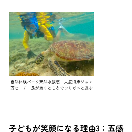
自然体験パーク天然水族感 大度海岸ジョン
万ビーチ 足が着くところでウミガメと遊ぶ
子どもが笑顔になる理由3：五感