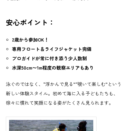
安心ポイント：
2歳から参加OK！
専用フロート＆ライフジャケット完備
プロガイドが常に付き添う少人数制
水深50cm〜1m程度の観察エリアもあり
泳ぐのではなく、“浮かんで見る”“覗いて楽しむ”という
新しい体験スタイル。初めて海に入る子どもたちも、
徐々に慣れて笑顔になる姿がたくさん見られます。