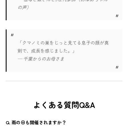
の声）
「クマノミの巣をじっと見てる息子の顔が真
剣で、成長を感じました。」
— 千葉からのお母さま
よくある質問Q&A
Q. 雨の日も開催されますか？