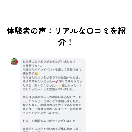
体験者の声：リアルな口コミを紹
介！