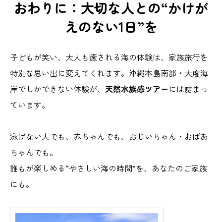
おわりに：大切な人との“かけが
えのない1日”を
子どもが笑い、大人も癒される海の体験は、家族旅行を
特別な思い出に変えてくれます。沖縄本島南部・大度海
岸でしかできない体験が、
天然水族感ツアー
には詰まっ
ています。
泳げない人でも、赤ちゃんでも、おじいちゃん・おばあ
ちゃんでも。
誰もが楽しめる“やさしい海の時間”を、あなたのご家族
にも。