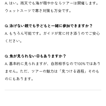
A. はい。雨天でも海が穏やかならツアーは開催します。
ウェットスーツで寒さ対策も万全です。
Q. 泳げない親でも子どもと一緒に参加できますか？
A. もちろん可能です。ガイドが常に付き添うのでご安心
ください。
Q. 魚が見られない日もありますか？
A. 基本的に見られますが、自然相手なので100%ではあり
ません。ただ、ツアーの魅力は「見つける過程」そのも
のにもあります。