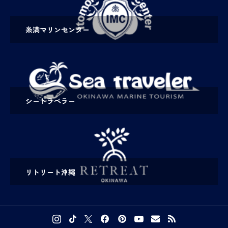
糸満マリンセンター
シートラベラー
リトリート沖縄