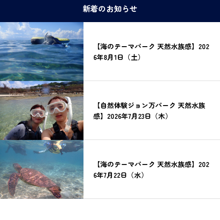
新着のお知らせ
【海のテーマパーク 天然水族感】202
6年8月1日（土）
【自然体験ジョン万パーク 天然水族
感】2026年7月23日（木）
【海のテーマパーク 天然水族感】202
6年7月22日（水）