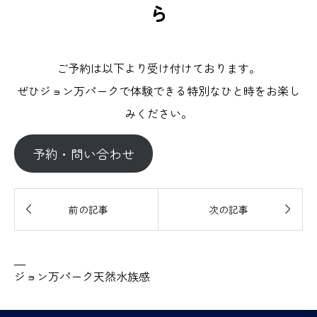
ら
ご予約は以下より受け付けております。
ぜひジョン万パークで体験できる特別なひと時をお楽し
みください。
予約・問い合わせ


前の記事
次の記事
—
ジョン万パーク天然水族感