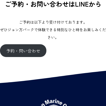
ご予約・お問い合わせはLINEから
ご予約は以下より受け付けております。
ぜひジョン万パークで体験できる特別なひと時をお楽しみくだ
さい。
予約・問い合わせ