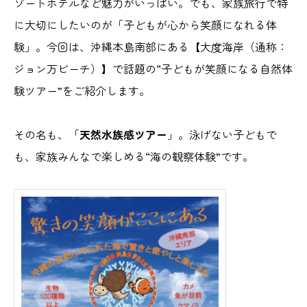
ゾートホテルなど魅力がいっぱい。でも、家族旅行で特
に大切にしたいのが「子どもが心から笑顔になれる体
験」。今回は、沖縄本島南部にある【大度海岸（通称：
ジョン万ビーチ）】で話題の“子どもが笑顔になる自然体
験ツアー”をご紹介します。
その名も、「
天然水族感ツアー
」。泳げない子どもで
も、家族みんなで楽しめる“海の観察体験”です。