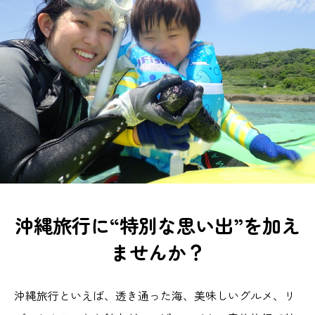
沖縄旅行に“特別な思い出”を加え
ませんか？
沖縄旅行といえば、透き通った海、美味しいグルメ、リ