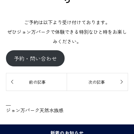
ご予約は以下より受け付けております。
ぜひジョン万パークで体験できる特別なひと時をお楽し
みください。
予約・問い合わせ


前の記事
次の記事
—
ジョン万パーク天然水族感
新着のお知らせ