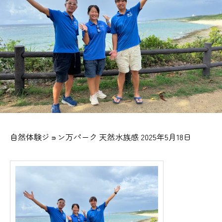
自然体験ジョン万パーク 天然水族感 2025年5月18日