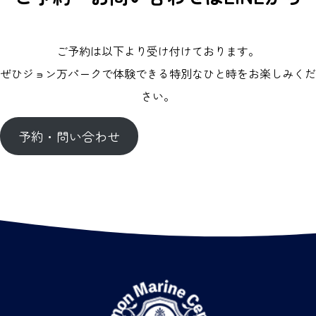
ご予約は以下より受け付けております。
ぜひジョン万パークで体験できる特別なひと時をお楽しみくだ
さい。
予約・問い合わせ