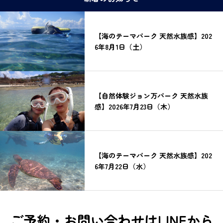
【海のテーマパーク 天然水族感】202
6年8月1日（土）
【自然体験ジョン万パーク 天然水族
感】2026年7月23日（木）
【海のテーマパーク 天然水族感】202
6年7月22日（水）
ご予約・お問い合わせはLINEから