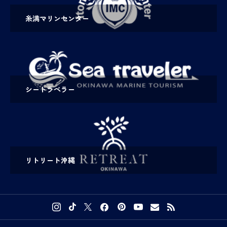
糸満マリンセンター
シートラベラー
リトリート沖縄