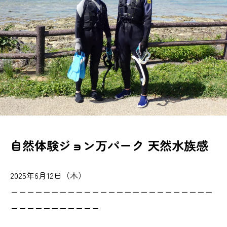
自然体験ジョン万パーク 天然水族感
2025年6月12日（木）
ーーーーーーーーーーーーーーーーーーーーーーーーー
ーーーーーーーーーーー