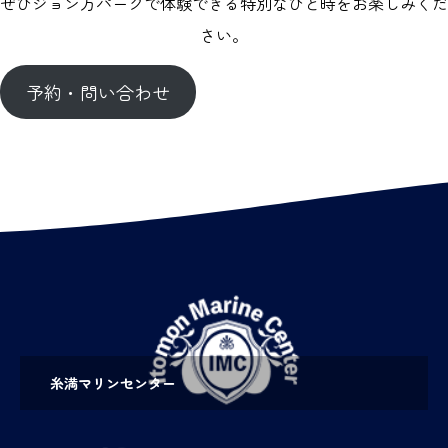
ぜひジョン万パークで体験できる特別なひと時をお楽しみくだ
さい。
予約・問い合わせ
糸満マリンセンター