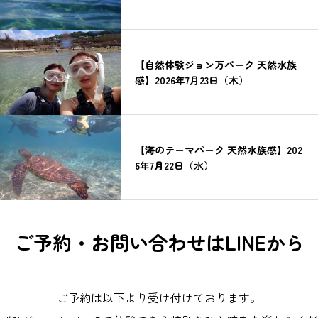
【自然体験ジョン万パーク 天然水族
感】2026年7月23日（木）
【海のテーマパーク 天然水族感】202
6年7月22日（水）
ご予約・お問い合わせはLINEから
ご予約は以下より受け付けております。