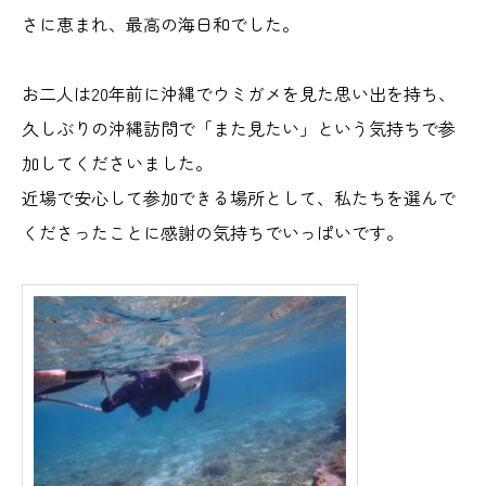
さに恵まれ、最高の海日和でした。
お二人は20年前に沖縄でウミガメを見た思い出を持ち、
久しぶりの沖縄訪問で「また見たい」という気持ちで参
加してくださいました。
近場で安心して参加できる場所として、私たちを選んで
くださったことに感謝の気持ちでいっぱいです。