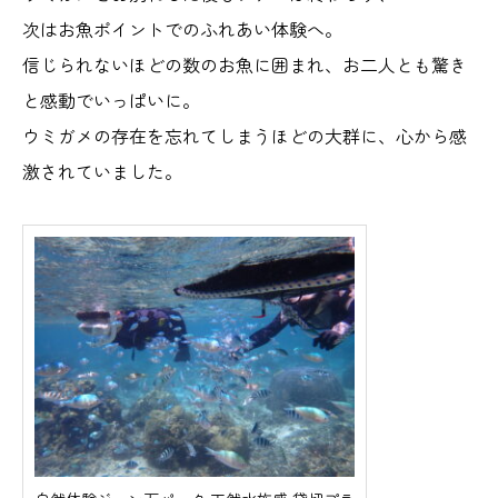
次はお魚ポイントでのふれあい体験へ。
信じられないほどの数のお魚に囲まれ、お二人とも驚き
と感動でいっぱいに。
ウミガメの存在を忘れてしまうほどの大群に、心から感
激されていました。