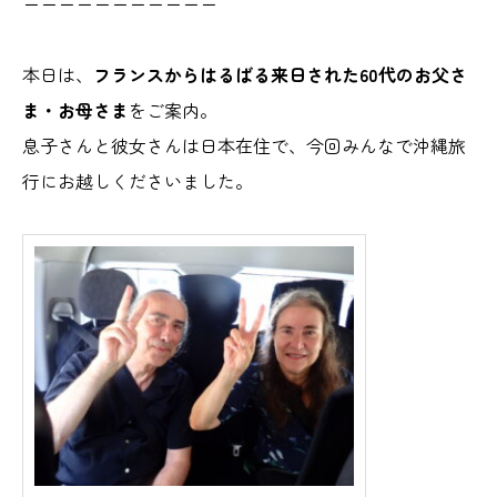
ーーーーーーーーーーー
本日は、
フランスからはるばる来日された60代のお父さ
ま・お母さま
をご案内。
息子さんと彼女さんは日本在住で、今回みんなで沖縄旅
行にお越しくださいました。