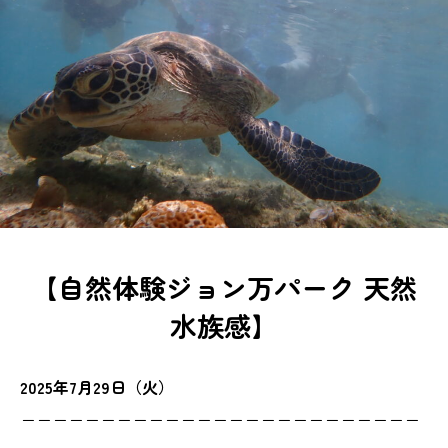
【自然体験ジョン万パーク 天然
水族感】
2025年7月29日（火）
ーーーーーーーーーーーーーーーーーーーーーーーーー