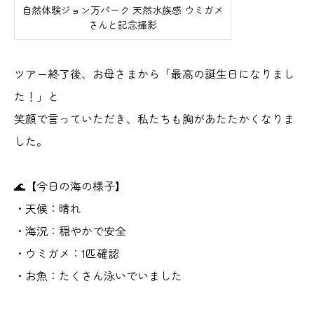
自然体験ジョン万パーク 天然水族感 ウミガメ
さんと記念撮影
ツアー終了後、お母さまから「最高の誕生日になりまし
た！」と
笑顔で言っていただき、私たちも胸があたたかくなりま
した。
🌊【今日の海の様子】
・天候：晴れ
・海況：穏やかで安全
・ウミガメ：1匹確認
・お魚：たくさん泳いでいました