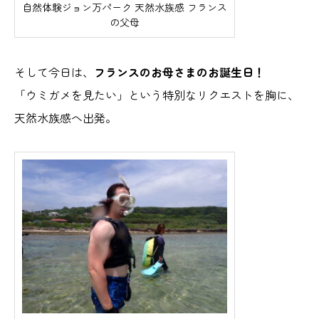
自然体験ジョン万パーク 天然水族感 フランス
の父母
そして今日は、
フランスのお母さまのお誕生日！
「ウミガメを見たい」という特別なリクエストを胸に、
天然水族感へ出発。