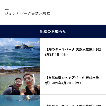
—
ジョン万パーク天然水族感
新着のお知らせ
【海のテーマパーク 天然水族感】202
6年8月1日（土）
【自然体験ジョン万パーク 天然水族
感】2026年7月23日（木）