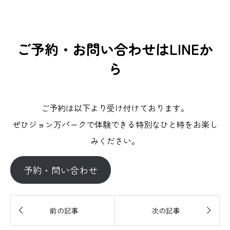
ご予約・お問い合わせはLINEか
ら
ご予約は以下より受け付けております。
ぜひジョン万パークで体験できる特別なひと時をお楽し
みください。
予約・問い合わせ


前の記事
次の記事