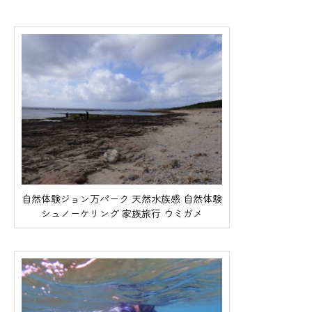
自然体験ジョン万パーク 天然水族感 自然体験
シュノーケリング 家族旅行 ウミガメ