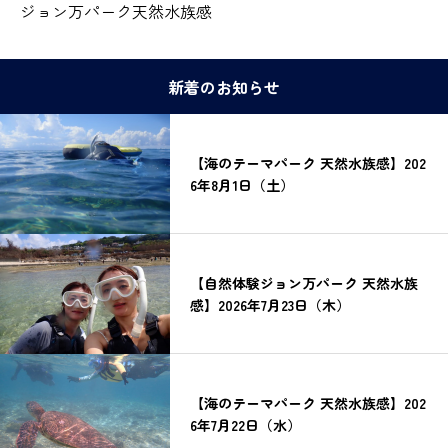
ジョン万パーク天然水族感
新着のお知らせ
【海のテーマパーク 天然水族感】202
6年8月1日（土）
【自然体験ジョン万パーク 天然水族
感】2026年7月23日（木）
【海のテーマパーク 天然水族感】202
6年7月22日（水）