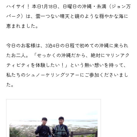
ハイサイ！ 本日1月18日、日曜日の沖縄・糸満（ジョン万
パーク）は、雲一つない晴天と鏡のような穏やかな海に
恵まれました。
今日のお客様は、3泊4日の日程で初めての沖縄に来られ
たお二人。 「せっかくの沖縄だから、絶対にマリンアク
ティビティを体験したい！」という熱い想いを持って、
私たちのシュノーケリングツアーにご参加くださいまし
た。