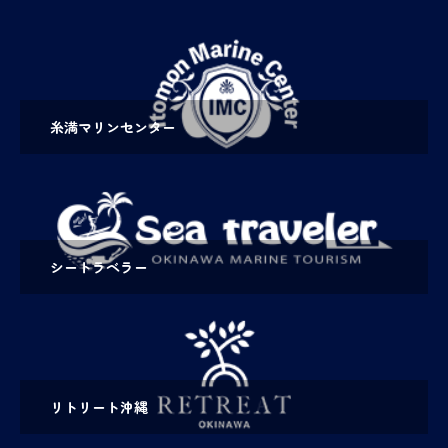
糸満マリンセンター
シートラベラー
リトリート沖縄