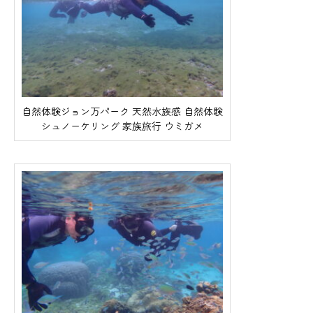
自然体験ジョン万パーク 天然水族感 自然体験
シュノーケリング 家族旅行 ウミガメ