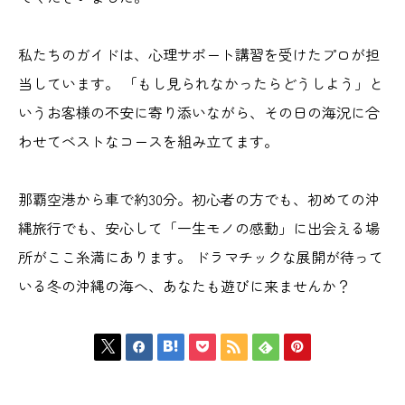
私たちのガイドは、心理サポート講習を受けたプロが担
当しています。 「もし見られなかったらどうしよう」と
いうお客様の不安に寄り添いながら、その日の海況に合
わせてベストなコースを組み立てます。
那覇空港から車で約30分。初心者の方でも、初めての沖
縄旅行でも、安心して「一生モノの感動」に出会える場
所がここ糸満にあります。 ドラマチックな展開が待って
いる冬の沖縄の海へ、あなたも遊びに来ませんか？






