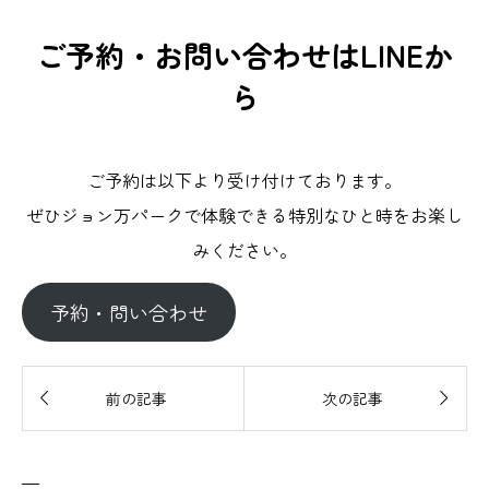
ご予約・お問い合わせはLINEか
ら
ご予約は以下より受け付けております。
ぜひジョン万パークで体験できる特別なひと時をお楽し
みください。
予約・問い合わせ


前の記事
次の記事
—