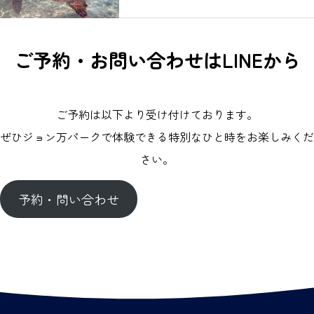
ご予約・お問い合わせはLINEから
ご予約は以下より受け付けております。
ぜひジョン万パークで体験できる特別なひと時をお楽しみくだ
さい。
予約・問い合わせ