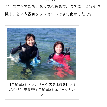
どりの生き物たち。お天気も最高で、まさに「これぞ沖
縄！」という景色をプレゼントできて良かったです。
【自然体験ジョン万パーク 天然水族感】ウミ
ガメ 学生 卒業旅行 自然体験シュノーケリン
グ