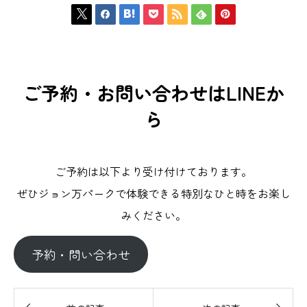







ご予約・お問い合わせはLINEか
ら
ご予約は以下より受け付けております。
ぜひジョン万パークで体験できる特別なひと時をお楽し
みください。
予約・問い合わせ