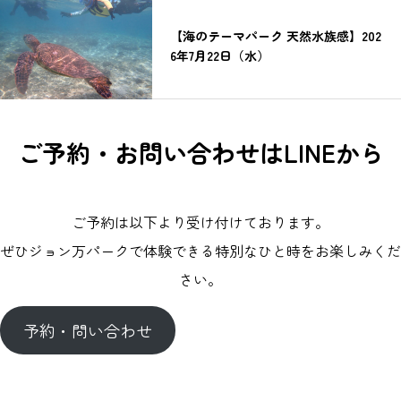
【海のテーマパーク 天然水族感】202
6年7月22日（水）
ご予約・お問い合わせはLINEから
ご予約は以下より受け付けております。
ぜひジョン万パークで体験できる特別なひと時をお楽しみくだ
さい。
予約・問い合わせ