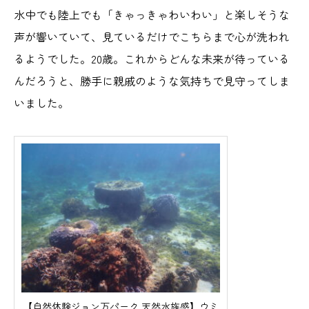
水中でも陸上でも「きゃっきゃわいわい」と楽しそうな
声が響いていて、見ているだけでこちらまで心が洗われ
るようでした。20歳。これからどんな未来が待っている
んだろうと、勝手に親戚のような気持ちで見守ってしま
いました。
【自然体験ジョン万パーク 天然水族感】ウミ