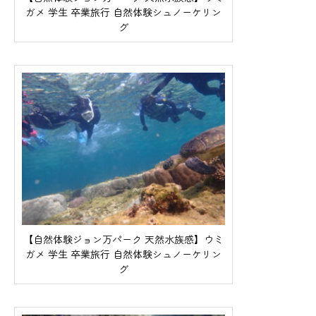
ガメ 学生 卒業旅行 自然体験シュノーケリン
グ
【自然体験ジョン万パーク 天然水族感】ウミ
ガメ 学生 卒業旅行 自然体験シュノーケリン
グ