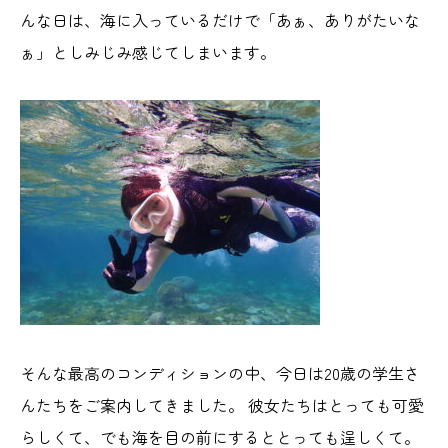
んな日は、海に入っているだけで「あぁ、ありがたいな
ぁ」としみじみ感じてしまいます。
そんな最高のコンディションの中、今日は20歳の学生さ
んたちをご案内してきました。 彼女たちはとっても可愛
らしくて、でも海を目の前にするととっても逞しくて。