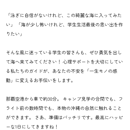
「泳ぎに自信がないけれど、この綺麗な海に入ってみた
い」 「海が少し怖いけれど、学生生活最後の思い出を作
りたい」
そんな風に迷っている学生の皆さんも、ぜひ勇気を出し
て海へ来てみてください！ 心理サポートを大切にしてい
る私たちのガイドが、あなたの不安を「一生モノの感
動」に変えるお手伝いをします。
那覇空港から車で約30分。 キャンプ見学の合間でも、フ
ライト前の数時間でも、本物の沖縄の自然に触れること
ができます。 さあ、準備はバッチリです。最高にハッピ
ーな1日にしてきますね！