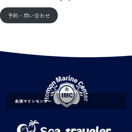
予約・問い合わせ
糸満マリンセンター