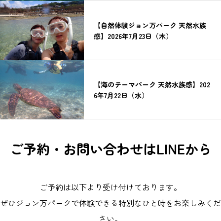
【自然体験ジョン万パーク 天然水族
感】2026年7月23日（木）
【海のテーマパーク 天然水族感】202
6年7月22日（水）
ご予約・お問い合わせはLINEから
ご予約は以下より受け付けております。
ぜひジョン万パークで体験できる特別なひと時をお楽しみくだ
さい。