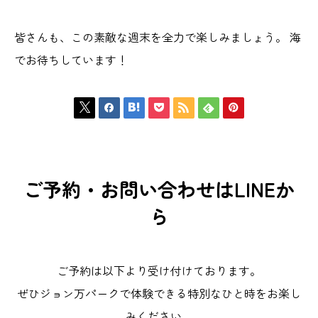
皆さんも、この素敵な週末を全力で楽しみましょう。 海
でお待ちしています！







ご予約・お問い合わせはLINEか
ら
ご予約は以下より受け付けております。
ぜひジョン万パークで体験できる特別なひと時をお楽し
みください。