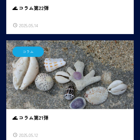
🌊 コラム第22弾
2025.05.14
コラム
🌊 コラム第21弾
2025.05.12