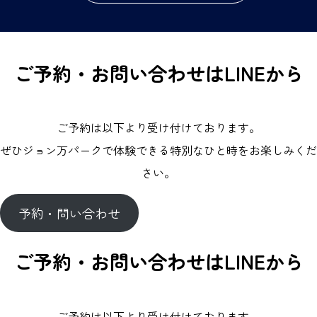
ご予約・お問い合わせはLINEから
ご予約は以下より受け付けております。
ぜひジョン万パークで体験できる特別なひと時をお楽しみくだ
さい。
予約・問い合わせ
ご予約・お問い合わせはLINEから
ご予約は以下より受け付けております。