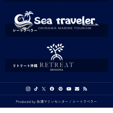
シートラベラー
リトリート沖縄
Produced by 糸満マリンセンター / シートラベラー

