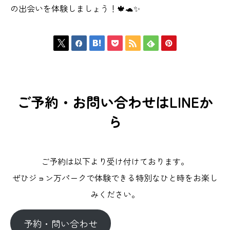
の出会いを体験しましょう！🍁🐢✨







ご予約・お問い合わせはLINEか
ら
ご予約は以下より受け付けております。
ぜひジョン万パークで体験できる特別なひと時をお楽し
みください。
予約・問い合わせ