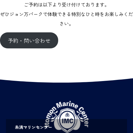
ご予約は以下より受け付けております。
ぜひジョン万パークで体験できる特別なひと時をお楽しみくだ
さい。
予約・問い合わせ
糸満マリンセンター