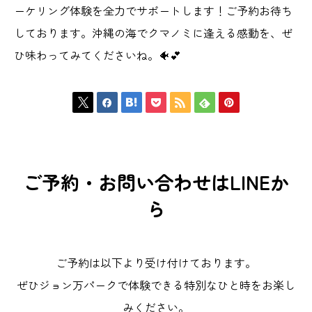
ーケリング体験を全力でサポートします！ご予約お待ち
しております。沖縄の海でクマノミに逢える感動を、ぜ
ひ味わってみてくださいね。🐠💕







ご予約・お問い合わせはLINEか
ら
ご予約は以下より受け付けております。
ぜひジョン万パークで体験できる特別なひと時をお楽し
みください。