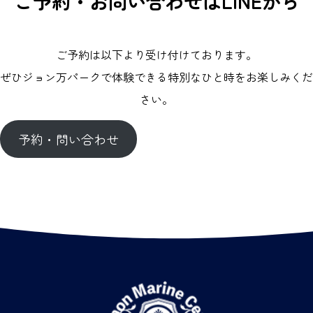
ご予約・お問い合わせはLINEから
ご予約は以下より受け付けております。
ぜひジョン万パークで体験できる特別なひと時をお楽しみくだ
さい。
予約・問い合わせ