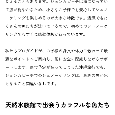
見えることもあります。ジョン万ビーチは湾になってい
て波が穏やかなため、小さなお子様でも安心してシュノ
ーケリングを楽しめるのが大きな特徴です。浅瀬でもた
くさんの魚たちが泳いでいるので、初めてのシュノーケ
リングでもすぐに感動体験が待っています。
私たちプロガイドが、お子様の身長や体力に合わせて最
適なポイントへご案内し、常に安全に配慮しながらサポ
ートします。雨で予定が狂ってしまった沖縄旅行でも、
ジョン万ビーチでのシュノーケリングは、最高の思い出
となること間違いなしです。
天然水族館で出会うカラフルな魚たち