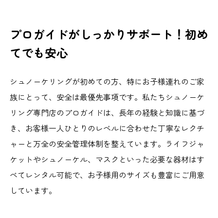
プロガイドがしっかりサポート！初め
てでも安心
シュノーケリングが初めての方、特にお子様連れのご家
族にとって、安全は最優先事項です。私たちシュノーケ
リング専門店のプロガイドは、長年の経験と知識に基づ
き、お客様一人ひとりのレベルに合わせた丁寧なレクチ
ャーと万全の安全管理体制を整えています。ライフジャ
ケットやシュノーケル、マスクといった必要な器材はす
べてレンタル可能で、お子様用のサイズも豊富にご用意
しています。