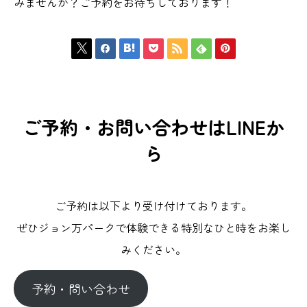
みませんか？ご予約をお待ちしております！







ご予約・お問い合わせはLINEか
ら
ご予約は以下より受け付けております。
ぜひジョン万パークで体験できる特別なひと時をお楽し
みください。
予約・問い合わせ