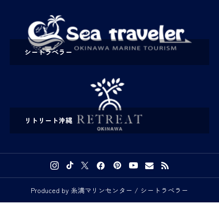
シートラベラー
リトリート沖縄
Produced by 糸満マリンセンター / シートラベラー

