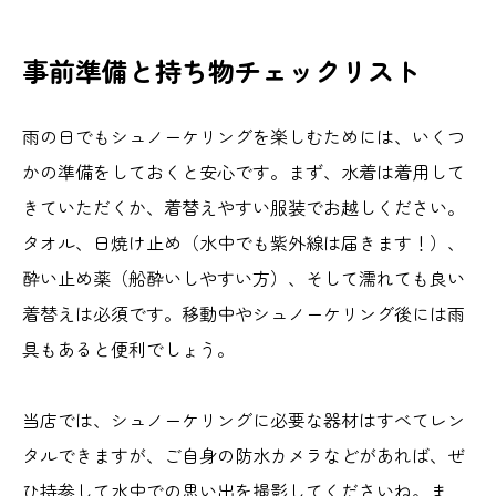
事前準備と持ち物チェックリスト
雨の日でもシュノーケリングを楽しむためには、いくつ
かの準備をしておくと安心です。まず、水着は着用して
きていただくか、着替えやすい服装でお越しください。
タオル、日焼け止め（水中でも紫外線は届きます！）、
酔い止め薬（船酔いしやすい方）、そして濡れても良い
着替えは必須です。移動中やシュノーケリング後には雨
具もあると便利でしょう。
当店では、シュノーケリングに必要な器材はすべてレン
タルできますが、ご自身の防水カメラなどがあれば、ぜ
ひ持参して水中での思い出を撮影してくださいね。ま