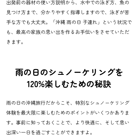
出発前の器材の使い方説明から、水中での泳ぎ方、魚の
見つけ方まで、分かりやすく指導しますので、泳ぎが苦
手な方でも大丈夫。「沖縄 雨の日 子連れ」という状況で
も、最高の家族の思い出を作るお手伝いをさせていただ
きます。
雨の日のシュノーケリングを
120%楽しむための秘訣
雨の日の沖縄旅行だからこそ、特別なシュノーケリング
体験を最大限に楽しむためのポイントがいくつかありま
す。事前に知っておくことで、より快適に、そして思い
出深い一日を過ごすことができますよ。