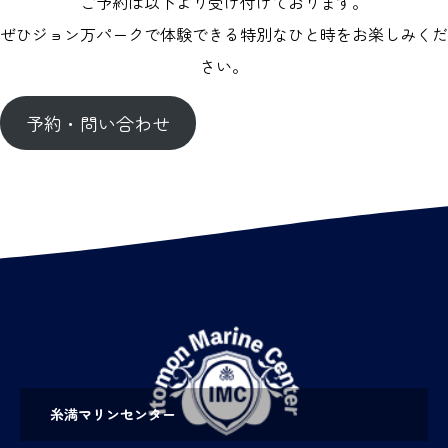
ご予約は以下より受け付けております。
ぜひジョン万パークで体験できる特別なひと時をお楽しみくだ
さい。
予約・問い合わせ
糸満マリンセンター