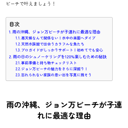
ビーチで叶えましょう！
目次
雨の沖縄、ジョン万ビーチが子連れに最適な理由
悪天候なんて関係ない！水中の楽園へダイブ
天然水族館で出会うカラフルな魚たち
プロガイドがしっかりサポート！初めてでも安心
雨の日のシュノーケリングを120%楽しむための秘訣
事前準備と持ち物チェックリスト
ジョン万ビーチの魅力をさらに深掘り！
忘れられない家族の思い出を写真に残そう
雨の沖縄、ジョン万ビーチが子連
れに最適な理由