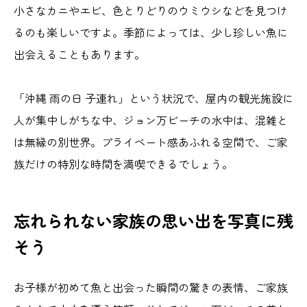
小さなカニやエビ、色とりどりのウミウシなどを見つけ
るのも楽しいですよ。季節によっては、少し珍しい魚に
出会えることもあります。
「沖縄 雨の日 子連れ」という状況で、屋内の観光施設に
人が集中しがちな中、ジョン万ビーチの水中は、混雑と
は無縁の別世界。プライベート感あふれる空間で、ご家
族だけの特別な時間を満喫できるでしょう。
忘れられない家族の思い出を写真に残
そう
お子様が初めて魚と出会った瞬間の驚きの表情、ご家族