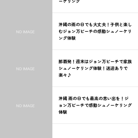
ーケリング
沖縄の雨の日でも大丈夫！子供と楽し
むジョン万ビーチの感動シュノーケリ
ング体験
那覇発！週末はジョン万ビーチで家族
シュノーケリング体験！送迎ありで
楽々♪
沖縄 雨の日でも最高の思い出を！ジ
ョン万ビーチで感動シュノーケリング
体験