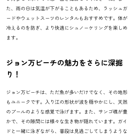
た、雨の日は気温が下がることもあるため、ラッシュガ
ードやウェットスーツのレンタルもおすすめです。体が
冷えるのを防ぎ、より快適にシュノーケリングを楽しめ
ます。
ジョン万ビーチの魅力をさらに深掘
り！
ジョン万ビーチは、ただ魚が多いだけでなく、その地形
もユニークです。入り江の形状が波を穏やかにし、天然
のプールのような感覚で泳げます。また、サンゴ礁が豊
かで、その隙間には様々な生き物が隠れています。ガイ
ドと一緒に泳ぎながら、普段は見過ごしてしまうような