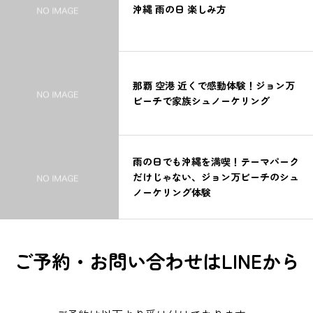
沖縄 雨の日 楽しみ方
那覇 空港 近くで感動体験！ジョン万
ビーチで家族シュノーケリング
雨の日でも沖縄を満喫！テーマパーク
だけじゃない、ジョン万ビーチのシュ
ノーケリング体験
ご予約・お問い合わせはLINEから