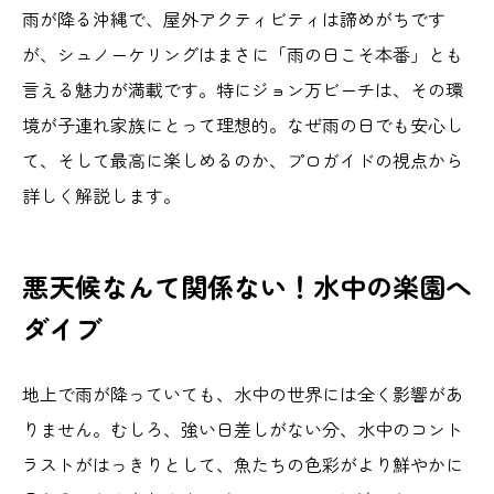
雨が降る沖縄で、屋外アクティビティは諦めがちです
が、シュノーケリングはまさに「雨の日こそ本番」とも
言える魅力が満載です。特にジョン万ビーチは、その環
境が子連れ家族にとって理想的。なぜ雨の日でも安心し
て、そして最高に楽しめるのか、プロガイドの視点から
詳しく解説します。
悪天候なんて関係ない！水中の楽園へ
ダイブ
地上で雨が降っていても、水中の世界には全く影響があ
りません。むしろ、強い日差しがない分、水中のコント
ラストがはっきりとして、魚たちの色彩がより鮮やかに