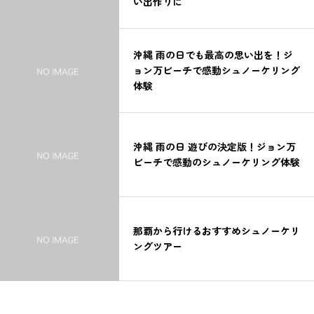
い出作りに
沖縄 雨の日でも最高の思い出を！ジ
ョン万ビーチで感動シュノーケリング
体験
沖縄 雨の日 遊びの決定版！ジョン万
ビーチで感動のシュノーケリング体験
那覇から行けるおすすめシュノーケリ
ングツアー