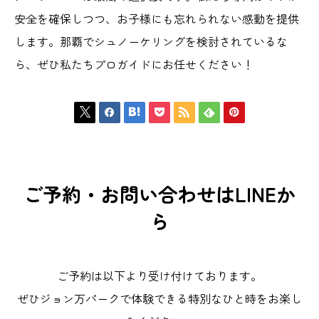
安全を確保しつつ、お子様にも忘れられない感動を提供
します。那覇でシュノーケリングを検討されているな
ら、ぜひ私たちプロガイドにお任せください！







ご予約・お問い合わせはLINEか
ら
ご予約は以下より受け付けております。
ぜひジョン万パークで体験できる特別なひと時をお楽し