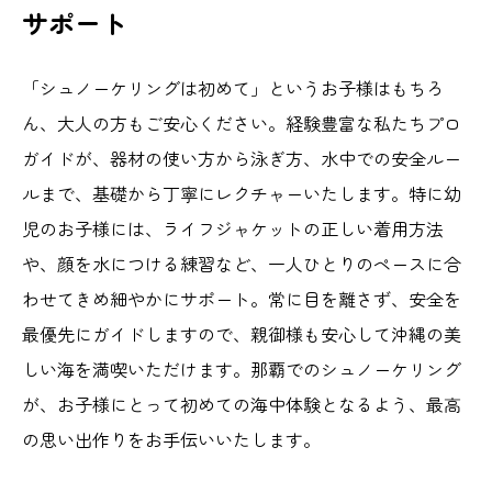
サポート
「シュノーケリングは初めて」というお子様はもちろ
ん、大人の方もご安心ください。経験豊富な私たちプロ
ガイドが、器材の使い方から泳ぎ方、水中での安全ルー
ルまで、基礎から丁寧にレクチャーいたします。特に幼
児のお子様には、ライフジャケットの正しい着用方法
や、顔を水につける練習など、一人ひとりのペースに合
わせてきめ細やかにサポート。常に目を離さず、安全を
最優先にガイドしますので、親御様も安心して沖縄の美
しい海を満喫いただけます。那覇でのシュノーケリング
が、お子様にとって初めての海中体験となるよう、最高
の思い出作りをお手伝いいたします。