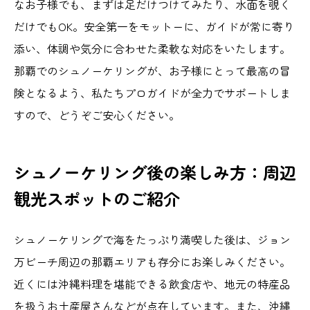
なお子様でも、まずは足だけつけてみたり、水面を覗く
だけでもOK。安全第一をモットーに、ガイドが常に寄り
添い、体調や気分に合わせた柔軟な対応をいたします。
那覇でのシュノーケリングが、お子様にとって最高の冒
険となるよう、私たちプロガイドが全力でサポートしま
すので、どうぞご安心ください。
シュノーケリング後の楽しみ方：周辺
観光スポットのご紹介
シュノーケリングで海をたっぷり満喫した後は、ジョン
万ビーチ周辺の那覇エリアも存分にお楽しみください。
近くには沖縄料理を堪能できる飲食店や、地元の特産品
を扱うお土産屋さんなどが点在しています。また、沖縄