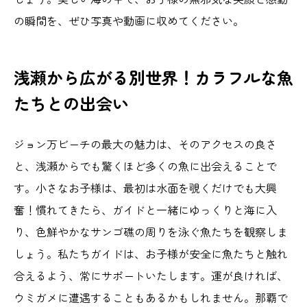
の瞬間を、ぜひ写真や動画に収めてください。
浅瀬から広がる別世界！カラフルな魚
たちとの出会い
ジョン万ビーチの最大の魅力は、そのアクセスの良さ
と、浅瀬からでも驚くほど多くの魚に出会えることで
す。小さなお子様は、最初は水面を覗くだけでも大興
奮！慣れてきたら、ガイドと一緒にゆっくりと海に入
り、色鮮やかなサンゴ礁の周りを泳ぐ魚たちを観察しま
しょう。私たちガイドは、お子様が安全に魚たちと触れ
合えるよう、常にサポートいたします。運が良ければ、
ウミガメに遭遇することもあるかもしれません。那覇で