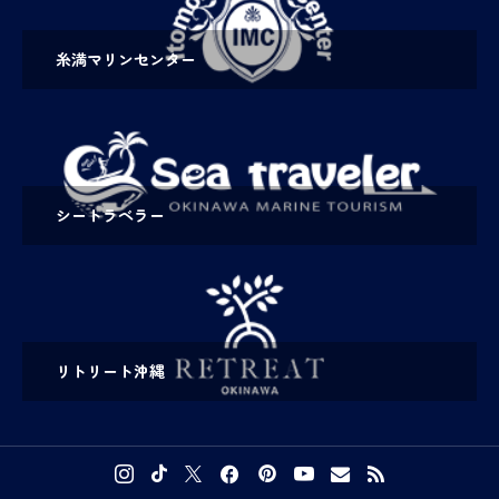
糸満マリンセンター
シートラベラー
リトリート沖縄