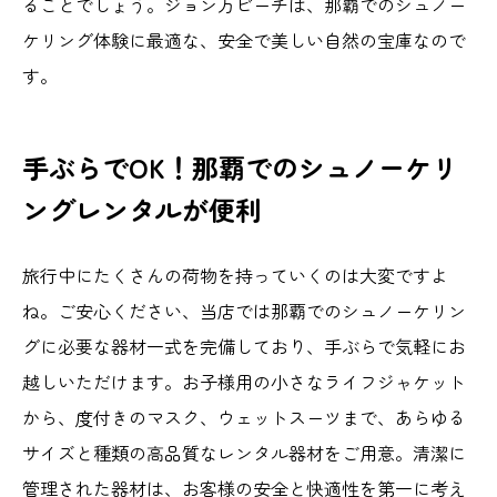
ることでしょう。ジョン万ビーチは、那覇でのシュノー
ケリング体験に最適な、安全で美しい自然の宝庫なので
す。
手ぶらでOK！那覇でのシュノーケリ
ングレンタルが便利
旅行中にたくさんの荷物を持っていくのは大変ですよ
ね。ご安心ください、当店では那覇でのシュノーケリン
グに必要な器材一式を完備しており、手ぶらで気軽にお
越しいただけます。お子様用の小さなライフジャケット
から、度付きのマスク、ウェットスーツまで、あらゆる
サイズと種類の高品質なレンタル器材をご用意。清潔に
管理された器材は、お客様の安全と快適性を第一に考え