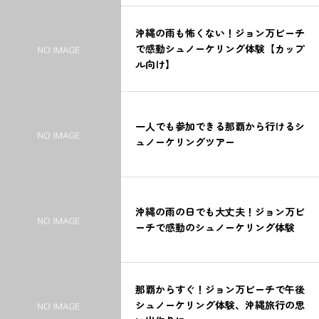
沖縄の雨も怖くない！ジョン万ビーチ
で感動シュノーケリング体験【カップ
ル向け】
一人でも参加できる那覇から行けるシ
ュノーケリングツアー
沖縄の雨の日でも大丈夫！ジョン万ビ
ーチで感動のシュノーケリング体験
那覇からすぐ！ジョン万ビーチで午後
シュノーケリング体験、沖縄旅行の思