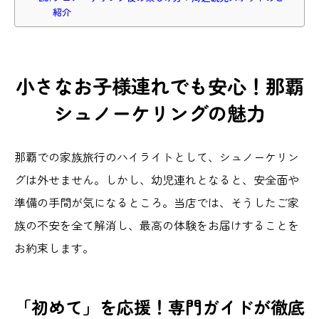
紹介
小さなお子様連れでも安心！那覇
シュノーケリングの魅力
那覇での家族旅行のハイライトとして、シュノーケリン
グは外せません。しかし、幼児連れとなると、安全面や
準備の手間が気になるところ。当店では、そうしたご家
族の不安を全て解消し、最高の体験をお届けすることを
お約束します。
「初めて」を応援！専門ガイドが徹底