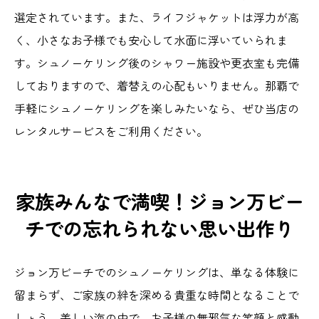
選定されています。また、ライフジャケットは浮力が高
く、小さなお子様でも安心して水面に浮いていられま
す。シュノーケリング後のシャワー施設や更衣室も完備
しておりますので、着替えの心配もいりません。那覇で
手軽にシュノーケリングを楽しみたいなら、ぜひ当店の
レンタルサービスをご利用ください。
家族みんなで満喫！ジョン万ビー
チでの忘れられない思い出作り
ジョン万ビーチでのシュノーケリングは、単なる体験に
留まらず、ご家族の絆を深める貴重な時間となることで
しょう。美しい海の中で、お子様の無邪気な笑顔と感動