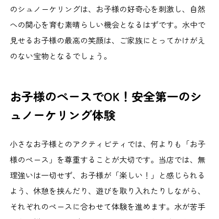
のシュノーケリングは、お子様の好奇心を刺激し、自然
への関心を育む素晴らしい機会となるはずです。水中で
見せるお子様の最高の笑顔は、ご家族にとってかけがえ
のない宝物となるでしょう。
お子様のペースでOK！安全第一のシ
ュノーケリング体験
小さなお子様とのアクティビティでは、何よりも「お子
様のペース」を尊重することが大切です。当店では、無
理強いは一切せず、お子様が「楽しい！」と感じられる
よう、休憩を挟んだり、遊びを取り入れたりしながら、
それぞれのペースに合わせて体験を進めます。水が苦手