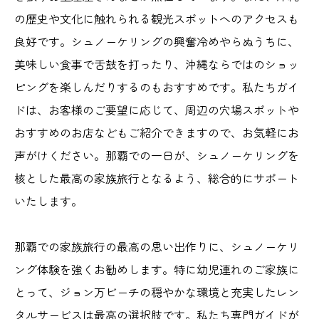
の歴史や文化に触れられる観光スポットへのアクセスも
良好です。シュノーケリングの興奮冷めやらぬうちに、
美味しい食事で舌鼓を打ったり、沖縄ならではのショッ
ピングを楽しんだりするのもおすすめです。私たちガイ
ドは、お客様のご要望に応じて、周辺の穴場スポットや
おすすめのお店などもご紹介できますので、お気軽にお
声がけください。那覇での一日が、シュノーケリングを
核とした最高の家族旅行となるよう、総合的にサポート
いたします。
那覇での家族旅行の最高の思い出作りに、シュノーケリ
ング体験を強くお勧めします。特に幼児連れのご家族に
とって、ジョン万ビーチの穏やかな環境と充実したレン
タルサービスは最高の選択肢です。私たち専門ガイドが