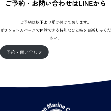
ご予約・お問い合わせはLINEから
ご予約は以下より受け付けております。
ぜひジョン万パークで体験できる特別なひと時をお楽しみくだ
さい。
予約・問い合わせ