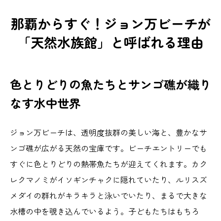
那覇からすぐ！ジョン万ビーチが
「天然水族館」と呼ばれる理由
色とりどりの魚たちとサンゴ礁が織り
なす水中世界
ジョン万ビーチは、透明度抜群の美しい海と、豊かなサ
ンゴ礁が広がる天然の宝庫です。ビーチエントリーでも
すぐに色とりどりの熱帯魚たちが迎えてくれます。カク
レクマノミがイソギンチャクに隠れていたり、ルリスズ
メダイの群れがキラキラと泳いでいたり、まるで大きな
水槽の中を覗き込んでいるよう。子どもたちはもちろ