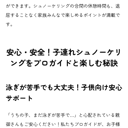
ができます。シュノーケリングの合間の休憩時間も、退
屈することなく家族みんなで楽しめるポイントが満載で
す。
安心・安全！子連れシュノーケリ
ングをプロガイドと楽しむ秘訣
泳ぎが苦手でも大丈夫！子供向け安心
サポート
「うちの子、まだ泳ぎが苦手で…」と心配されている親
御さんもご安心ください！私たちプロガイドが、お子様