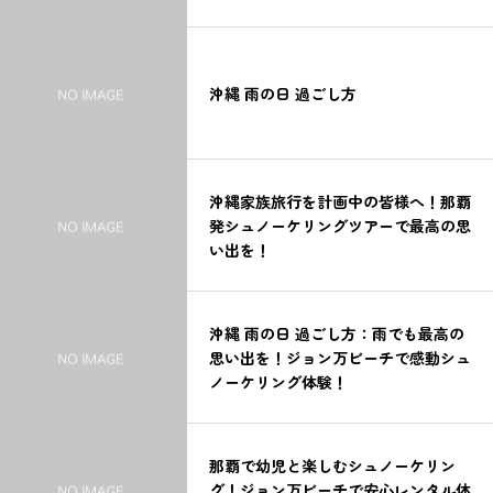
沖縄 雨の日 過ごし方
沖縄家族旅行を計画中の皆様へ！那覇
発シュノーケリングツアーで最高の思
い出を！
沖縄 雨の日 過ごし方：雨でも最高の
思い出を！ジョン万ビーチで感動シュ
ノーケリング体験！
那覇で幼児と楽しむシュノーケリン
グ！ジョン万ビーチで安心レンタル体