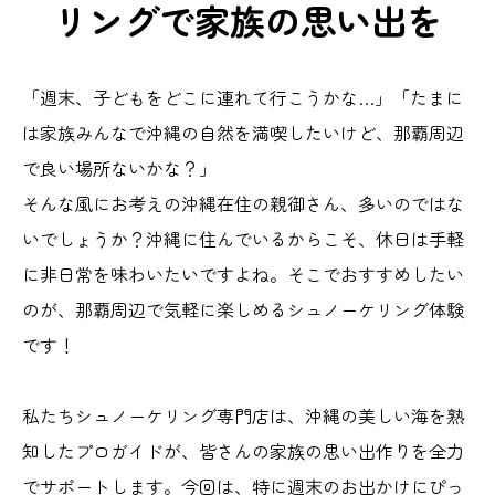
リングで家族の思い出を
「週末、子どもをどこに連れて行こうかな…」「たまに
は家族みんなで沖縄の自然を満喫したいけど、那覇周辺
で良い場所ないかな？」
そんな風にお考えの沖縄在住の親御さん、多いのではな
いでしょうか？沖縄に住んでいるからこそ、休日は手軽
に非日常を味わいたいですよね。そこでおすすめしたい
のが、那覇周辺で気軽に楽しめるシュノーケリング体験
です！
私たちシュノーケリング専門店は、沖縄の美しい海を熟
知したプロガイドが、皆さんの家族の思い出作りを全力
でサポートします。今回は、特に週末のお出かけにぴっ