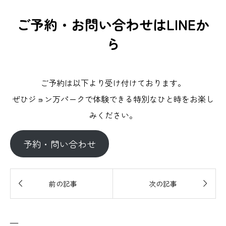
ご予約・お問い合わせはLINEか
ら
ご予約は以下より受け付けております。
ぜひジョン万パークで体験できる特別なひと時をお楽し
みください。
予約・問い合わせ


前の記事
次の記事
—