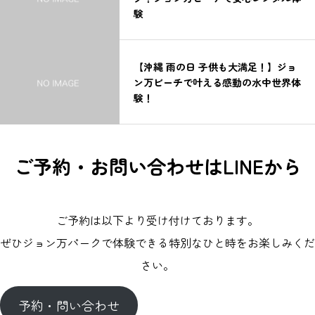
験
【沖縄 雨の日 子供も大満足！】ジョ
ン万ビーチで叶える感動の水中世界体
験！
ご予約・お問い合わせはLINEから
ご予約は以下より受け付けております。
ぜひジョン万パークで体験できる特別なひと時をお楽しみくだ
さい。
予約・問い合わせ