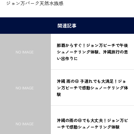
ジョン万パーク天然水族感
関連記事
那覇からすぐ！ジョン万ビーチで午後
シュノーケリング体験、沖縄旅行の思
い出作りに
沖縄 雨の日 子連れでも大満足！ジョ
ン万ビーチで感動シュノーケリング体
験
沖縄の雨の日でも大丈夫！ジョン万ビ
ーチで感動シュノーケリング体験