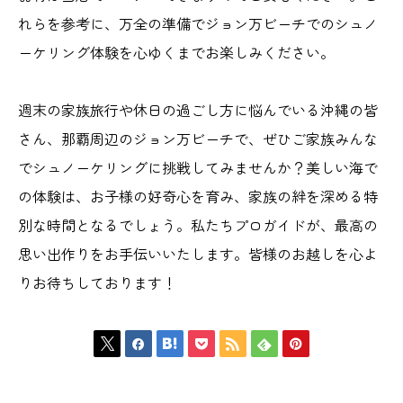
れらを参考に、万全の準備でジョン万ビーチでのシュノ
ーケリング体験を心ゆくまでお楽しみください。
週末の家族旅行や休日の過ごし方に悩んでいる沖縄の皆
さん、那覇周辺のジョン万ビーチで、ぜひご家族みんな
でシュノーケリングに挑戦してみませんか？美しい海で
の体験は、お子様の好奇心を育み、家族の絆を深める特
別な時間となるでしょう。私たちプロガイドが、最高の
思い出作りをお手伝いいたします。皆様のお越しを心よ
りお待ちしております！






