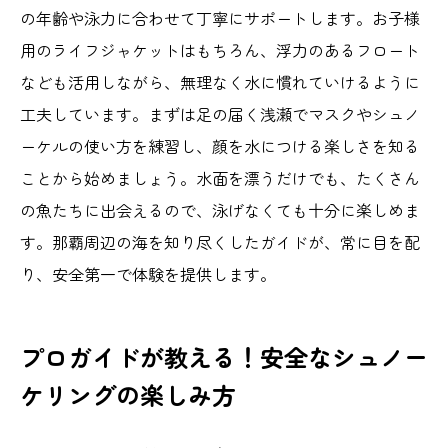
の年齢や泳力に合わせて丁寧にサポートします。お子様
用のライフジャケットはもちろん、浮力のあるフロート
なども活用しながら、無理なく水に慣れていけるように
工夫しています。まずは足の届く浅瀬でマスクやシュノ
ーケルの使い方を練習し、顔を水につける楽しさを知る
ことから始めましょう。水面を漂うだけでも、たくさん
の魚たちに出会えるので、泳げなくても十分に楽しめま
す。那覇周辺の海を知り尽くしたガイドが、常に目を配
り、安全第一で体験を提供します。
プロガイドが教える！安全なシュノー
ケリングの楽しみ方