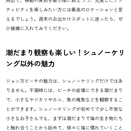
ティビティを楽しみたい方には最高のロケーションと言
えるでしょう。週末のお出かけスポットに迷ったら、ぜ
ひ候補に入れてみてください。
潮だまり観察も楽しい！シュノーケリ
ング以外の魅力
ジョン万ビーチの魅力は、シュノーケリングだけではあ
りません。干潮時には、ビーチの岩場にできる潮だまり
で、小さなヤドカリやカニ、魚の稚魚などを観察するこ
とができます。シュノーケリングが初めてで少し不安な
小さなお子さんでも、まずは潮だまりで海の生き物たち
と触れ合うことから始めて、徐々に海に慣れていくこと