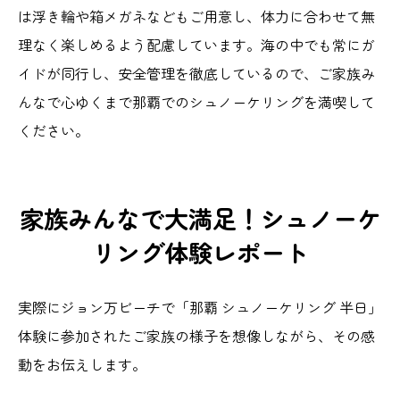
は浮き輪や箱メガネなどもご用意し、体力に合わせて無
理なく楽しめるよう配慮しています。海の中でも常にガ
イドが同行し、安全管理を徹底しているので、ご家族み
んなで心ゆくまで那覇でのシュノーケリングを満喫して
ください。
家族みんなで大満足！シュノーケ
リング体験レポート
実際にジョン万ビーチで「那覇 シュノーケリング 半日」
体験に参加されたご家族の様子を想像しながら、その感
動をお伝えします。