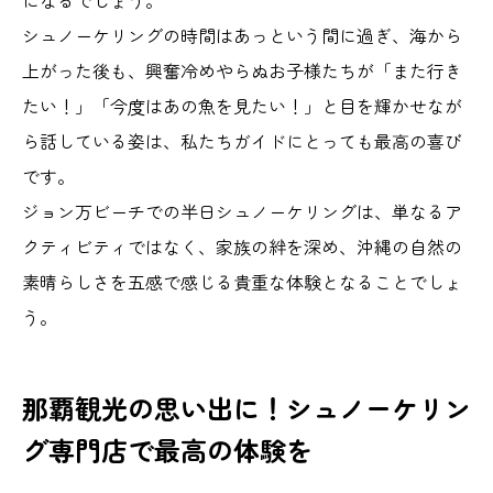
シュノーケリングの時間はあっという間に過ぎ、海から
上がった後も、興奮冷めやらぬお子様たちが「また行き
たい！」「今度はあの魚を見たい！」と目を輝かせなが
ら話している姿は、私たちガイドにとっても最高の喜び
です。
ジョン万ビーチでの半日シュノーケリングは、単なるア
クティビティではなく、家族の絆を深め、沖縄の自然の
素晴らしさを五感で感じる貴重な体験となることでしょ
う。
那覇観光の思い出に！シュノーケリン
グ専門店で最高の体験を