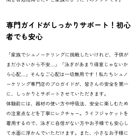
専門ガイドがしっかりサポート！初心
者でも安心
「家族でシュノーケリングに挑戦したいけれど、子供が
まだ小さいから不安…」「泳ぎがあまり得意じゃないか
ら心配…」そんなご心配は一切無用です！私たちシュノ
ーケリング専門店のプロガイドが、皆さんの安全を第一
に、しっかりとサポートさせていただきます。
体験前には、器材の使い方や呼吸法、安全に楽しむため
の注意点などを丁寧にレクチャー。ライフジャケットを
着用するので、泳ぎに自信がない方やお子様でも安心し
て水面に浮かんでいただけます。また、小さなお子様に