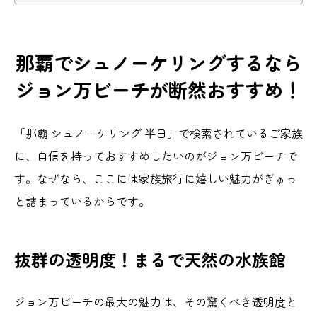
那覇でシュノーケリングするなら
ジョン万ビーチが断然おすすめ！
「那覇 シュノーケリング 半日」で検索されているご家族
に、自信を持っておすすめしたいのがジョン万ビーチで
す。なぜなら、ここには家族旅行に嬉しい魅力がぎゅっ
と詰まっているからです。
抜群の透明度！まるで天然の水族館
ジョン万ビーチの最大の魅力は、その驚くべき透明度と