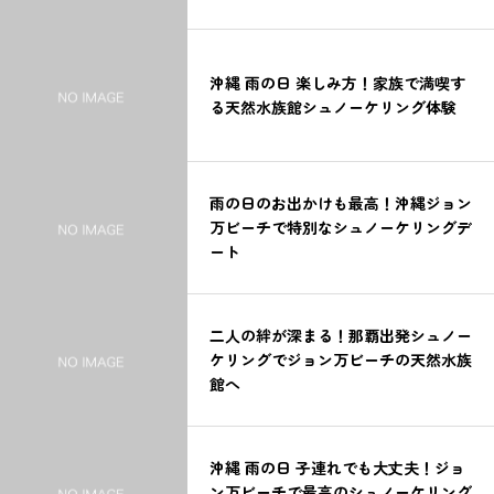
沖縄 雨の日 楽しみ方！家族で満喫す
る天然水族館シュノーケリング体験
雨の日のお出かけも最高！沖縄ジョン
万ビーチで特別なシュノーケリングデ
ート
二人の絆が深まる！那覇出発シュノー
ケリングでジョン万ビーチの天然水族
館へ
沖縄 雨の日 子連れでも大丈夫！ジョ
ン万ビーチで最高のシュノーケリング