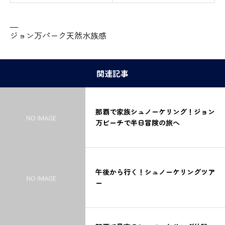
—
ジョン万パーク天然水族感
関連記事
那覇で家族シュノーケリング！ジョン
万ビーチで半日冒険の旅へ
午後から行く！シュノーケリングツア
ー