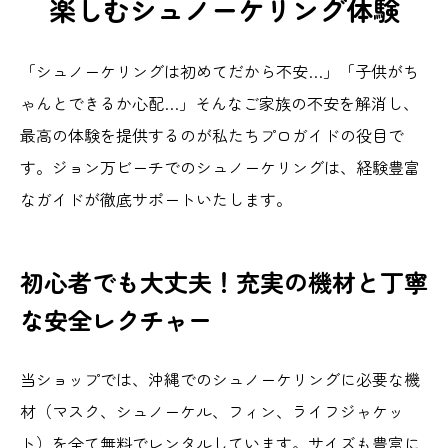
楽しむシュノーケリング体験
「シュノーケリングは初めてだから不安…」「子供がち
ゃんとできるか心配…」そんなご家族の不安を解消し、
最高の体験を提供するのが私たちプロガイドの役目で
す。ジョン万ビーチでのシュノーケリングは、経験豊富
なガイドが徹底サポートいたします。
初心者でも大丈夫！充実の機材と丁寧
な安全レクチャー
当ショップでは、沖縄でのシュノーケリングに必要な機
材（マスク、シュノーケル、フィン、ライフジャケッ
ト）を全て無料でレンタルしています。サイズも豊富に