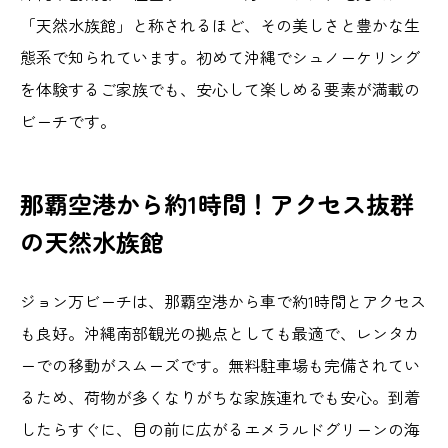
「天然水族館」と称されるほど、その美しさと豊かな生
態系で知られています。初めて沖縄でシュノーケリング
を体験するご家族でも、安心して楽しめる要素が満載の
ビーチです。
那覇空港から約1時間！アクセス抜群
の天然水族館
ジョン万ビーチは、那覇空港から車で約1時間とアクセス
も良好。沖縄南部観光の拠点としても最適で、レンタカ
ーでの移動がスムーズです。無料駐車場も完備されてい
るため、荷物が多くなりがちな家族連れでも安心。到着
したらすぐに、目の前に広がるエメラルドグリーンの海