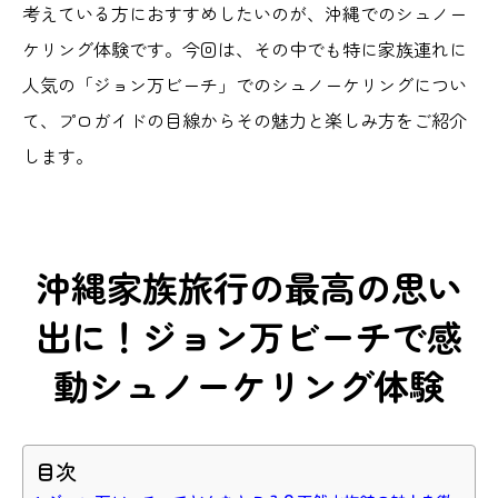
考えている方におすすめしたいのが、沖縄でのシュノー
ケリング体験です。今回は、その中でも特に家族連れに
人気の「ジョン万ビーチ」でのシュノーケリングについ
て、プロガイドの目線からその魅力と楽しみ方をご紹介
します。
沖縄家族旅行の最高の思い
出に！ジョン万ビーチで感
動シュノーケリング体験
目次