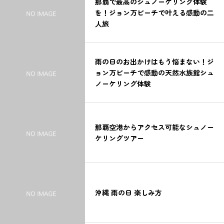
那覇で最高のシュノーケリング体験
を！ジョン万ビーチで叶える感動の二
人旅
雨の日のお出かけはもう悩まない！ジ
ョン万ビーチで感動の天然水族館シュ
ノーケリング体験
那覇空港からアクセス可能なシュノー
ケリングツアー
沖縄 雨の日 楽しみ方