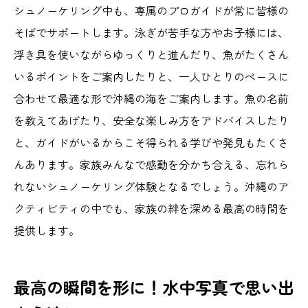
シュノーケリング中も、専属のプロガイドが常に皆様の
そばでサポートします。泳ぎが苦手な方やお子様には、
浮き具を使いながらゆっくりと進んだり、魚がたくさん
いるポイントをご案内したりと、一人ひとりのペースに
合わせて最適な形で沖縄の海をご案内します。魚の名前
を教えてあげたり、安全な楽しみ方をアドバイスしたり
と、ガイドがいるからこそ得られる学びや発見もたくさ
んあります。家族みんなで感動を分かち合える、忘れら
れないシュノーケリング体験となるでしょう。沖縄のア
クティビティの中でも、家族の絆を深める最高の時間を
提供します。
最高の瞬間を形に！水中写真で思い出