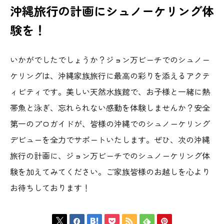
沖縄旅行の計画にシュノーケリング体
験を！
いかがでしたでしょうか？ジョン万ビーチでのシュノー
ケリングは、沖縄家族旅行に最高の彩りを添えるアクテ
ィビティです。美しい天然水族館で、お子様と一緒に熱
帯魚と泳ぎ、忘れられない感動を体験しませんか？安全
第一のプロガイドが、皆様の沖縄でのシュノーケリング
デビューを全力でサポートいたします。ぜひ、次の沖縄
旅行の計画に、ジョン万ビーチでのシュノーケリング体
験を加えてみてください。ご家族皆様のお越しを心より
お待ちしております！






