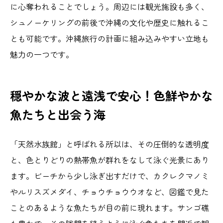
に心奪われることでしょう。周辺には観光施設も多く、
シュノーケリングの前後で沖縄の文化や歴史に触れるこ
とも可能です。沖縄旅行の計画に組み込みやすい立地も
魅力の一つです。
穏やかな波と遠浅で安心！色鮮やかな
魚たちと出会う海
「天然水族館」と呼ばれる所以は、その圧倒的な透明度
と、色とりどりの熱帯魚が群れをなして泳ぐ光景にあり
ます。ビーチから少し泳ぎ出すだけで、カクレクマノミ
やルリスズメダイ、チョウチョウウオなど、図鑑で見た
ことのあるような魚たちが目の前に現れます。サンゴ礁