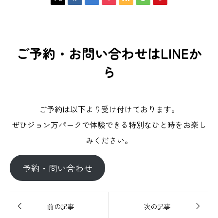
ご予約・お問い合わせはLINEか
ら
ご予約は以下より受け付けております。
ぜひジョン万パークで体験できる特別なひと時をお楽し
みください。
予約・問い合わせ


前の記事
次の記事