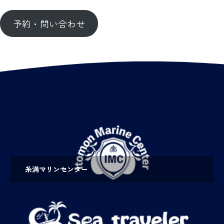
予約・問い合わせ
糸満マリンセンター