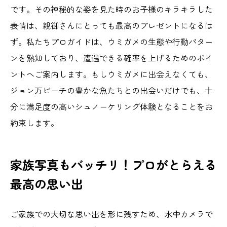
です。その神秘的な姿を見た時のお子様のキラキラした
表情は、親御さんにとっても最高のプレゼントになるは
ず。私たちプロガイドは、ウミガメの生態や行動パター
ンを熟知しており、遭遇できる確率を上げるためのポイ
ントへご案内します。もしウミガメに出会えなくても、
ジョン万ビーチの豊かな魚たちとの出会いだけでも、十
分に満足度の高いシュノーケリング体験となることをお
約束します。
家族写真もバッチリ！プロがとらえる
最高の思い出
ご家族での大切な思い出を形に残すため、水中カメラで