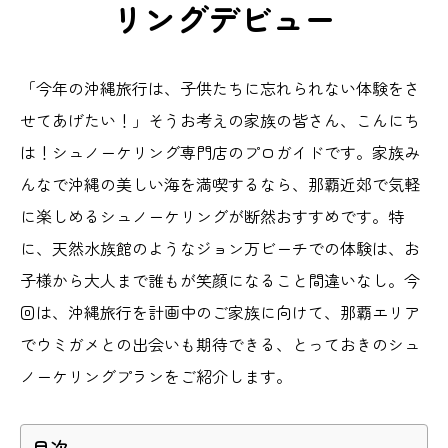
リングデビュー
「今年の沖縄旅行は、子供たちに忘れられない体験をさ
せてあげたい！」そうお考えの家族の皆さん、こんにち
は！シュノーケリング専門店のプロガイドです。家族み
んなで沖縄の美しい海を満喫するなら、那覇近郊で気軽
に楽しめるシュノーケリングが断然おすすめです。特
に、天然水族館のようなジョン万ビーチでの体験は、お
子様から大人まで誰もが笑顔になること間違いなし。今
回は、沖縄旅行を計画中のご家族に向けて、那覇エリア
でウミガメとの出会いも期待できる、とっておきのシュ
ノーケリングプランをご紹介します。