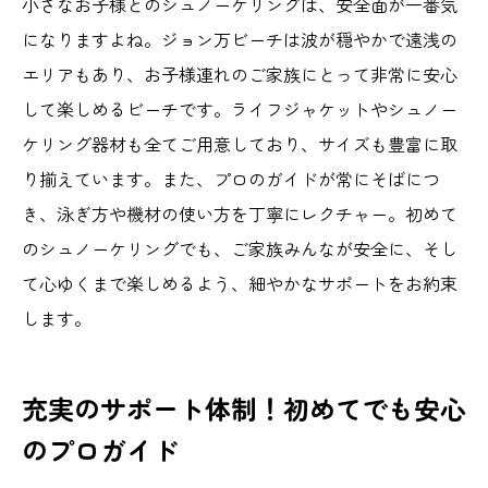
小さなお子様とのシュノーケリングは、安全面が一番気
になりますよね。ジョン万ビーチは波が穏やかで遠浅の
エリアもあり、お子様連れのご家族にとって非常に安心
して楽しめるビーチです。ライフジャケットやシュノー
ケリング器材も全てご用意しており、サイズも豊富に取
り揃えています。また、プロのガイドが常にそばにつ
き、泳ぎ方や機材の使い方を丁寧にレクチャー。初めて
のシュノーケリングでも、ご家族みんなが安全に、そし
て心ゆくまで楽しめるよう、細やかなサポートをお約束
します。
充実のサポート体制！初めてでも安心
のプロガイド