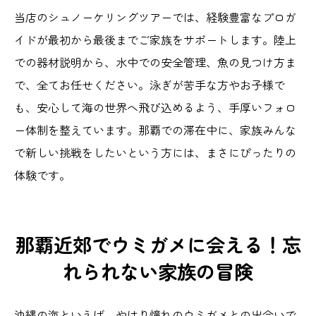
当店のシュノーケリングツアーでは、経験豊富なプロガ
イドが最初から最後までご家族をサポートします。陸上
での器材説明から、水中での安全管理、魚の見つけ方ま
で、全てお任せください。泳ぎが苦手な方やお子様で
も、安心して海の世界へ飛び込めるよう、手厚いフォロ
ー体制を整えています。那覇での滞在中に、家族みんな
で新しい挑戦をしたいという方には、まさにぴったりの
体験です。
那覇近郊でウミガメに会える！忘
れられない家族の冒険
沖縄の海といえば、やはり憧れのウミガメとの出会いで