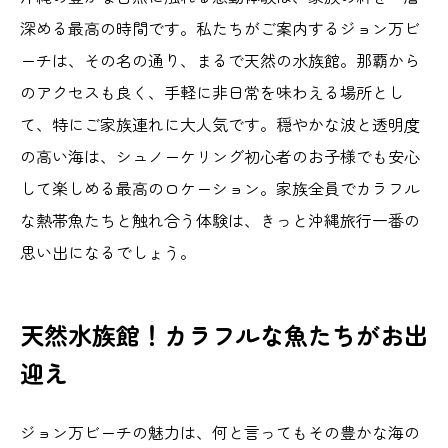
深める最高の時間です。私たちがご案内するジョン万ビ
ーチは、その名の通り、まるで天然の水族館。那覇から
のアクセスも良く、手軽に非日常を味わえる場所とし
て、特にご家族連れに大人気です。穏やかな波と透明度
の高い海は、シュノーケリング初心者のお子様でも安心
して楽しめる最高のロケーション。家族全員でカラフル
な熱帯魚たちと触れ合う体験は、きっと沖縄旅行一番の
思い出になるでしょう。
天然水族館！カラフルな魚たちがお出
迎え
ジョン万ビーチの魅力は、何と言ってもその豊かな海の