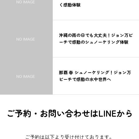
く感動体験
沖縄の雨の日でも大丈夫！ジョン万ビ
ーチで感動のシュノーケリング体験
那覇 春 シュノーケリング！ジョン万
ビーチで感動の水中世界へ
ご予約・お問い合わせはLINEから
ご予約は以下より受け付けております。