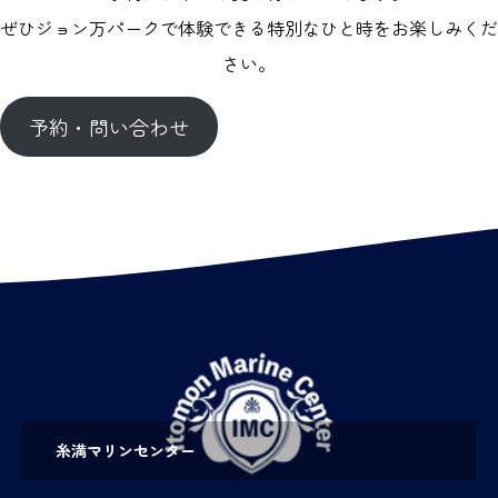
ぜひジョン万パークで体験できる特別なひと時をお楽しみくだ
さい。
予約・問い合わせ
糸満マリンセンター