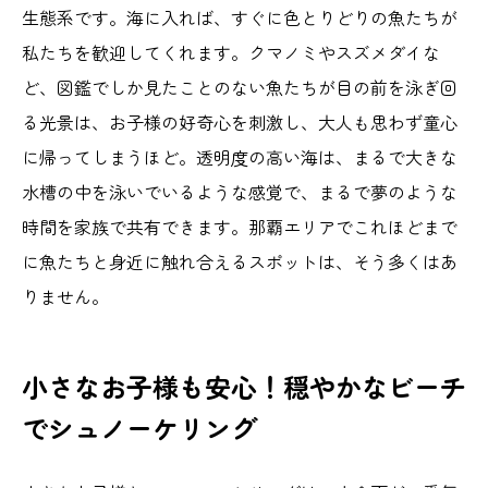
生態系です。海に入れば、すぐに色とりどりの魚たちが
私たちを歓迎してくれます。クマノミやスズメダイな
ど、図鑑でしか見たことのない魚たちが目の前を泳ぎ回
る光景は、お子様の好奇心を刺激し、大人も思わず童心
に帰ってしまうほど。透明度の高い海は、まるで大きな
水槽の中を泳いでいるような感覚で、まるで夢のような
時間を家族で共有できます。那覇エリアでこれほどまで
に魚たちと身近に触れ合えるスポットは、そう多くはあ
りません。
小さなお子様も安心！穏やかなビーチ
でシュノーケリング