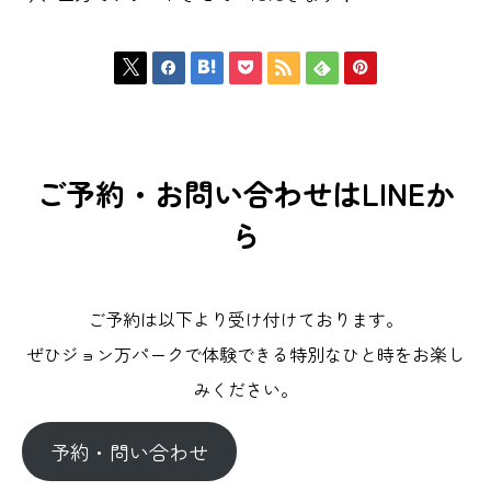







ご予約・お問い合わせはLINEか
ら
ご予約は以下より受け付けております。
ぜひジョン万パークで体験できる特別なひと時をお楽し
みください。
予約・問い合わせ