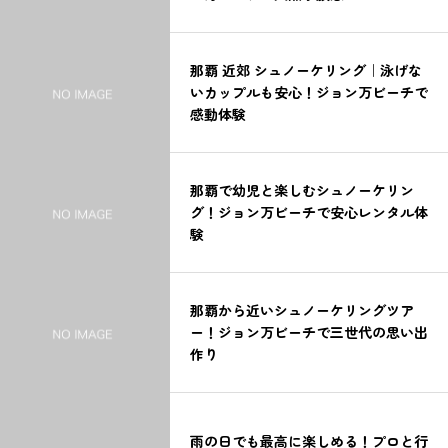
那覇 近郊 シュノーケリング｜泳げな
いカップルも安心！ジョン万ビーチで
感動体験
那覇で幼児と楽しむシュノーケリン
グ！ジョン万ビーチで安心レンタル体
験
那覇から近いシュノーケリングツア
ー！ジョン万ビーチで三世代の思い出
作り
雨の日でも最高に楽しめる！プロと行