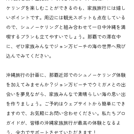
ケリングを楽しむことができるのも、家族旅行には嬉し
いポイントです。周辺には観光スポットも点在している
ので、シュノーケリングと組み合わせて一日中沖縄を満
喫するプランも立てやすいでしょう。那覇での滞在中
に、ぜひ家族みんなでジョン万ビーチの海の世界へ飛び
込んでみてください。
沖縄旅行の計画に、那覇近郊でのシュノーケリング体験
を加えてみませんか？ジョン万ビーチでウミガメとの出
会いを夢見ながら、家族みんなで素晴らしい海の思い出
を作りましょう。ご予約はウェブサイトから簡単にでき
ますので、お気軽にお問い合わせください。私たちプロ
ガイドが、皆様の沖縄家族旅行が最高の体験となるよ
う、全力でサポートさせていただきます！