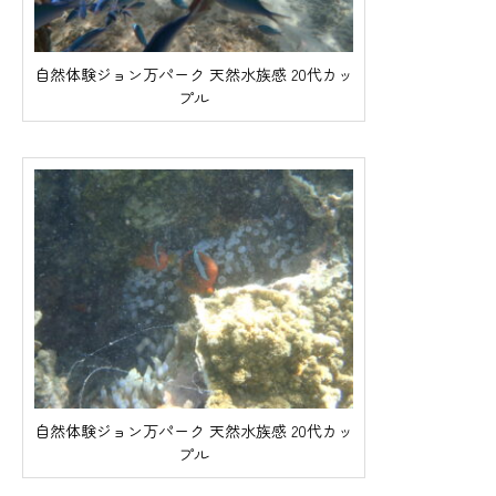
自然体験ジョン万パーク 天然水族感 20代カッ
プル
自然体験ジョン万パーク 天然水族感 20代カッ
プル