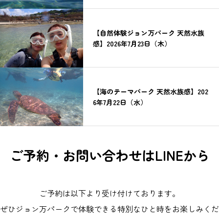
【自然体験ジョン万パーク 天然水族
感】2026年7月23日（木）
【海のテーマパーク 天然水族感】202
6年7月22日（水）
ご予約・お問い合わせはLINEから
ご予約は以下より受け付けております。
ぜひジョン万パークで体験できる特別なひと時をお楽しみくだ