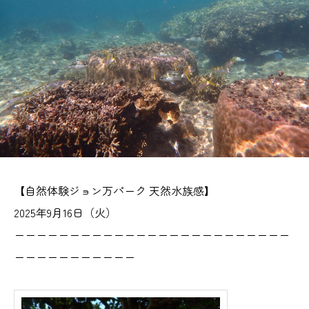
【自然体験ジョン万パーク 天然水族感】
2025年9月16日（火）
ーーーーーーーーーーーーーーーーーーーーーーーーー
ーーーーーーーーーーー