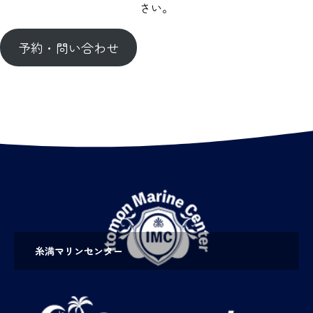
さい。
予約・問い合わせ
糸満マリンセンター