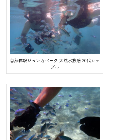
自然体験ジョン万パーク 天然水族感 20代カッ
プル