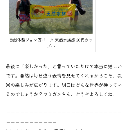
自然体験ジョン万パーク 天然水族感 20代カッ
プル
最後に「楽しかった」と言っていただけて本当に嬉しい
です。自然は毎日違う表情を見せてくれるからこそ、次
回の楽しみが広がります。明日はどんな世界が待ってい
るのでしょうか？ウミガメさん、どうぞよろしくね。
ーーーーーーーーーーーーーーーーーーーーーーーーー
ーーーーーーーーーーー