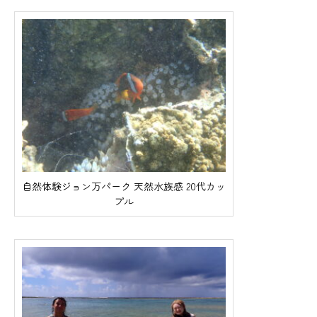
自然体験ジョン万パーク 天然水族感 20代カッ
プル