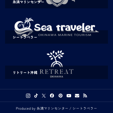
糸満マリンセンター
シートラベラー
リトリート沖縄
Produced by 糸満マリンセンター / シートラベラー