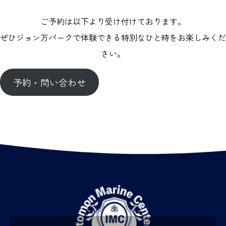
ご予約は以下より受け付けております。
ぜひジョン万パークで体験できる特別なひと時をお楽しみくだ
さい。
予約・問い合わせ