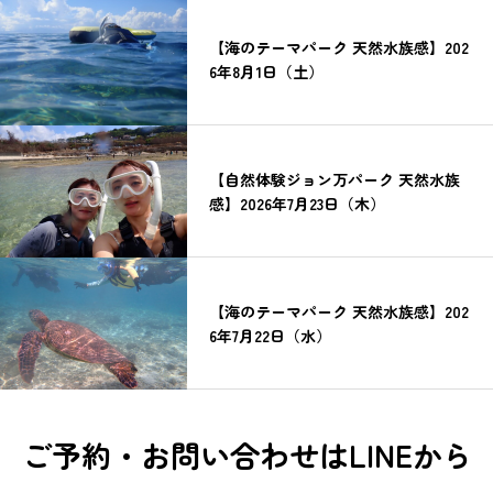
【海のテーマパーク 天然水族感】202
6年8月1日（土）
【自然体験ジョン万パーク 天然水族
感】2026年7月23日（木）
【海のテーマパーク 天然水族感】202
6年7月22日（水）
ご予約・お問い合わせはLINEから