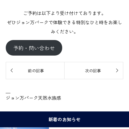
ご予約は以下より受け付けております。
ぜひジョン万パークで体験できる特別なひと時をお楽し
みください。
予約・問い合わせ


前の記事
次の記事
—
ジョン万パーク天然水族感
新着のお知らせ