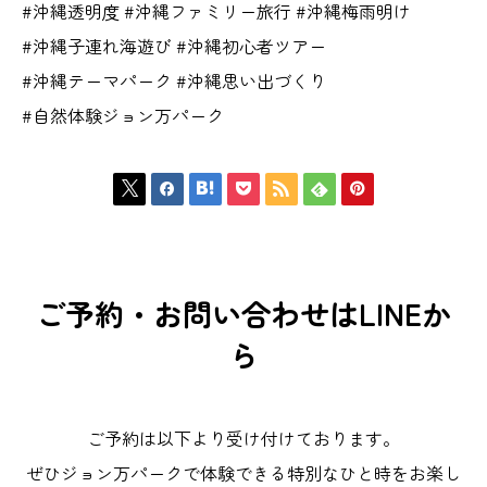
#沖縄透明度 #沖縄ファミリー旅行 #沖縄梅雨明け
#沖縄子連れ海遊び #沖縄初心者ツアー
#沖縄テーマパーク #沖縄思い出づくり
#自然体験ジョン万パーク







ご予約・お問い合わせはLINEか
ら
ご予約は以下より受け付けております。
ぜひジョン万パークで体験できる特別なひと時をお楽し