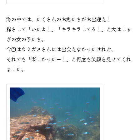
海の中では、たくさんのお魚たちがお出迎え！
指さして「いたよ！」「キラキラしてる！」と大はしゃ
ぎの女の子たち。
今回はウミガメさんには出会えなかったけれど、
それでも「楽しかったー！」と何度も笑顔を見せてくれ
ました。