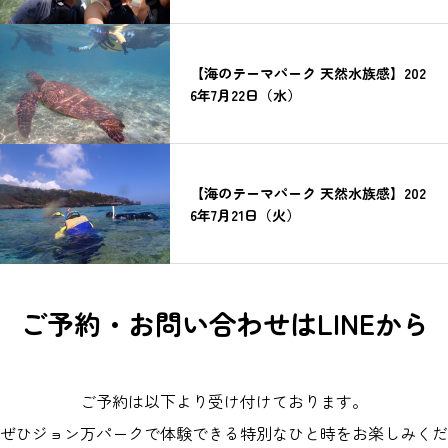
【海のテーマパーク 天然水族感】202
6年7月22日（水）
【海のテーマパーク 天然水族感】202
6年7月21日（火）
ご予約・お問い合わせはLINEから
ご予約は以下より受け付けております。
ぜひジョン万パークで体験できる特別なひと時をお楽しみくだ