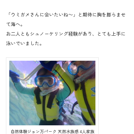
「ウミガメさんに会いたいね〜」と期待に胸を膨らませ
て海へ。
お二人ともシュノーケリング経験があり、とても上手に
泳いでいました。
自然体験ジョン万パーク 天然水族感 4人家族