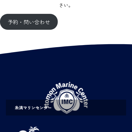
さい。
予約・問い合わせ
糸満マリンセンター